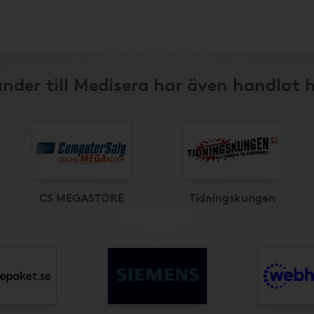
nder till Medisera har även handlat 
CS MEGASTORE
Tidningskungen