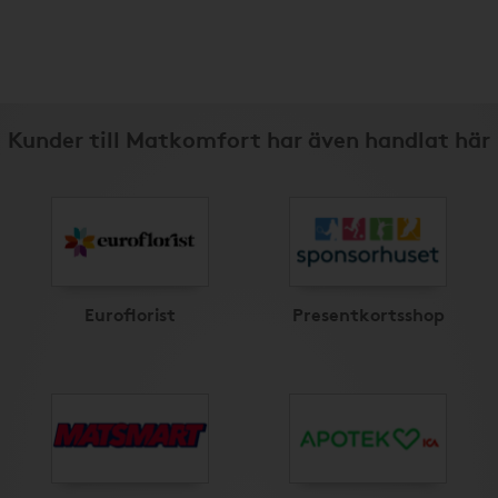
Kunder till Matkomfort har även handlat här
Euroflorist
Presentkortsshop