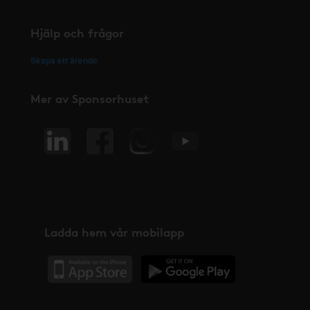
Hjälp och frågor
Skapa ett ärende
Mer av Sponsorhuset
Ladda hem vår mobilapp