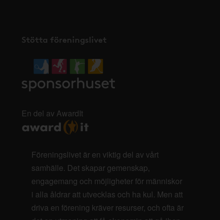
Stötta föreningslivet
En del av AwardIt
Föreningslivet är en viktig del av vårt
samhälle. Det skapar gemenskap,
engagemang och möjligheter för människor
i alla åldrar att utvecklas och ha kul. Men att
driva en förening kräver resurser, och ofta är