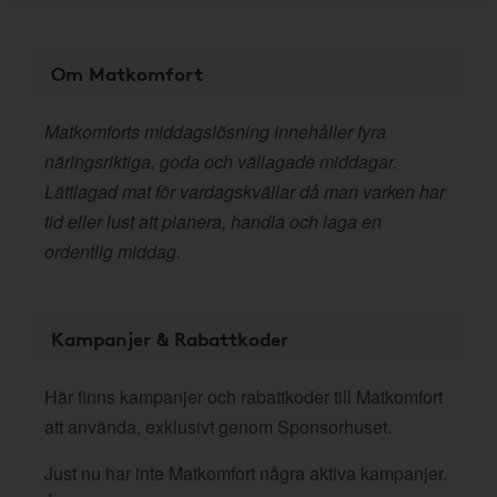
Om Matkomfort
Matkomforts middagslösning innehåller fyra
näringsriktiga, goda och vällagade middagar.
Lättlagad mat för vardagskvällar då man varken har
tid eller lust att planera, handla och laga en
ordentlig middag.
Kampanjer & Rabattkoder
Här finns kampanjer och rabattkoder till Matkomfort
att använda, exklusivt genom Sponsorhuset.
Just nu har inte Matkomfort några aktiva kampanjer.