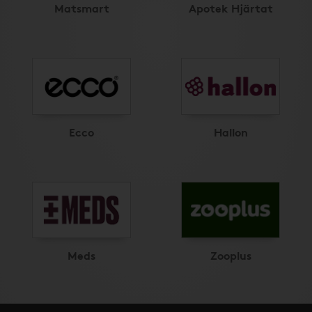
Matsmart
Apotek Hjärtat
Ecco
Hallon
Meds
Zooplus