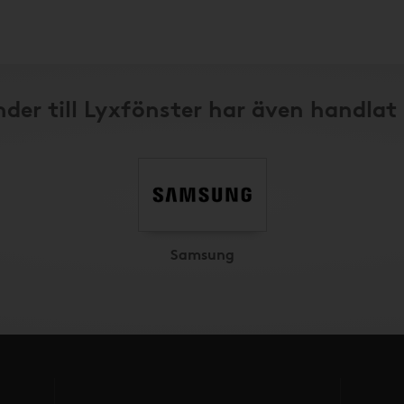
der till Lyxfönster har även handlat
Samsung