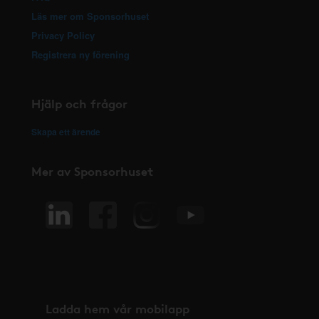
Läs mer om Sponsorhuset
Privacy Policy
Registrera ny förening
Hjälp och frågor
Skapa ett ärende
Mer av Sponsorhuset
Ladda hem vår mobilapp