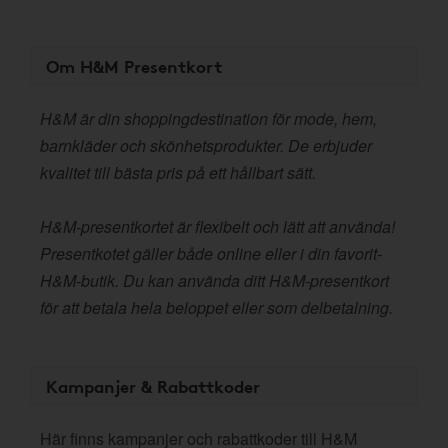
Om H&M Presentkort
H&M är din shoppingdestination för mode, hem,
barnkläder och skönhetsprodukter. De erbjuder
kvalitet till bästa pris på ett hållbart sätt.
H&M-presentkortet är flexibelt och lätt att använda!
Presentkotet gäller både online eller i din favorit-
H&M-butik. Du kan använda ditt H&M-presentkort
för att betala hela beloppet eller som delbetalning.
Kampanjer & Rabattkoder
Här finns kampanjer och rabattkoder till H&M