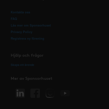
Kontakta oss
FAQ
Läs mer om Sponsorhuset
Privacy Policy
Registrera ny förening
Hjälp och frågor
Skapa ett ärende
Mer av Sponsorhuset