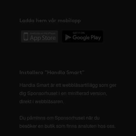
Ladda hem vår mobilapp
Installera "Handla Smart"
Handla Smart är ett webbläsartillägg som ger
dig Sponsorhuset i en minifierad version,
direkt i webbläsaren.
Du påminns om Sponsorhuset när du
besöker en butik som finns ansluten hos oss.