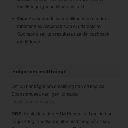
försäkringar, presentkort och frakt.
Obs:
Användande av rabattkoder och andra
rabatter (t ex Mecenat) som ej utfärdats av
Sponsorhuset kan resultera i att din cashback
går förlorad.
Frågor om ersättning?
Om du har frågor om ersättning från ett köp via
Sponsorhuset, vänligen kontakta
info@sponsorhuset.se
OBS
: Kontakta aldrig H&M Presentkort om du har
frågor kring rabattkoder eller ersättning på ett köp.