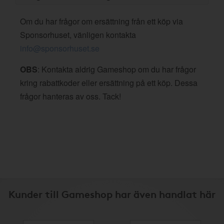
Om du har frågor om ersättning från ett köp via
Sponsorhuset, vänligen kontakta
info@sponsorhuset.se
OBS
: Kontakta aldrig Gameshop om du har frågor
kring rabattkoder eller ersättning på ett köp. Dessa
frågor hanteras av oss. Tack!
Kunder till Gameshop har även handlat här