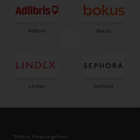
Adlibris
Bokus
Lindex
Sephora
Stötta föreningslivet