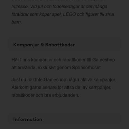
intresse. Vid jul och födelsedagar är det många
föräldrar som köper spel, LEGO och figurer till sina
barn.
Kampanjer & Rabattkoder
Här finns kampanjer och rabattkoder till Gameshop
att använda, exklusivt genom Sponsorhuset.
Just nu har inte Gameshop några aktiva kampanjer.
Återkom gärna senare för att ta del av kampanjer,
rabattkoder och bra erbjudanden.
Information