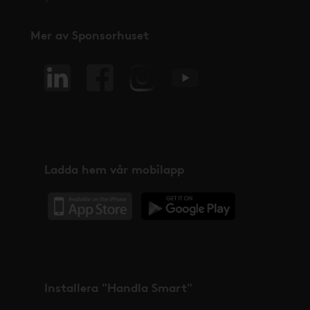
Mer av Sponsorhuset
Ladda hem vår mobilapp
Installera "Handla Smart"