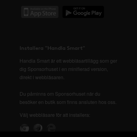
Installera "Handla Smart"
Handla Smart är ett webbläsartillägg som ger
dig Sponsorhuset i en minifierad version,
direkt i webbläsaren.
Du påminns om Sponsorhuset när du
besöker en butik som finns ansluten hos oss.
Välj webbläsare för att installera: