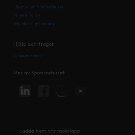
Läs mer om Sponsorhuset
Privacy Policy
Registrera ny förening
Hjälp och frågor
Skapa ett ärende
Mer av Sponsorhuset
Ladda hem vår mobilapp