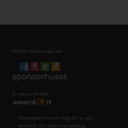
Stötta föreningslivet
En del av AwardIt
Föreningslivet är en viktig del av vårt
samhälle. Det skapar gemenskap,