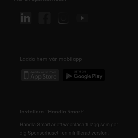
Ladda hem vår mobilapp
Installera "Handla Smart"
Handla Smart är ett webbläsartillägg som ger
dig Sponsorhuset i en minifierad version,