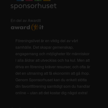
En del av AwardIt
Föreningslivet är en viktig del av vårt
samhälle. Det skapar gemenskap,
engagemang och möjligheter för människor
i alla åldrar att utvecklas och ha kul. Men att
driva en förening kräver resurser, och ofta är
det en utmaning att få ekonomin att gå ihop.
Genom Sponsorhuset kan du enkelt stötta
din favoritförening samtidigt som du handlar
online – utan att det kostar dig något extra!