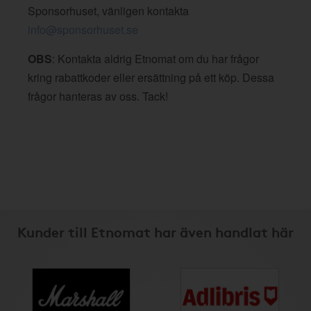
Sponsorhuset, vänligen kontakta
info@sponsorhuset.se
OBS
: Kontakta aldrig Etnomat om du har frågor
kring rabattkoder eller ersättning på ett köp. Dessa
frågor hanteras av oss. Tack!
Kunder till Etnomat har även handlat här