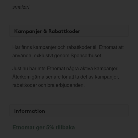
smaker!
Kampanjer & Rabattkoder
Här finns kampanjer och rabattkoder till Etnomat att
använda, exklusivt genom Sponsorhuset.
Just nu har inte Etnomat några aktiva kampanjer.
Återkom gärna senare för att ta del av kampanjer,
rabattkoder och bra erbjudanden.
Information
Etnomat ger 5% tillbaka