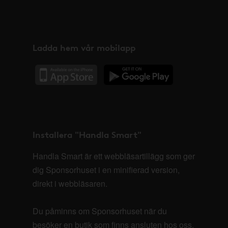
Ladda hem vår mobilapp
Installera "Handla Smart"
Handla Smart är ett webbläsartillägg som ger
dig Sponsorhuset i en minifierad version,
direkt i webbläsaren.
Du påminns om Sponsorhuset när du
besöker en butik som finns ansluten hos oss.