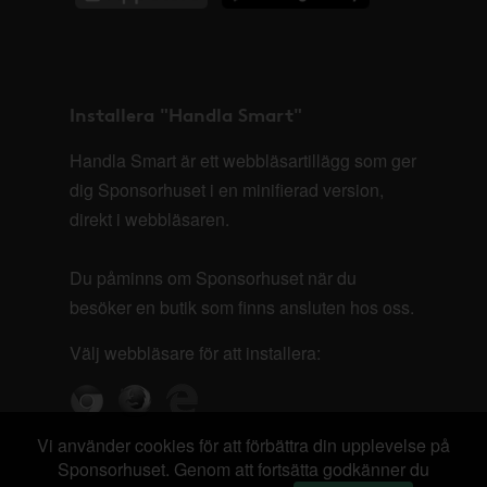
Installera "Handla Smart"
Handla Smart är ett webbläsartillägg som ger
dig Sponsorhuset i en minifierad version,
direkt i webbläsaren.
Du påminns om Sponsorhuset när du
besöker en butik som finns ansluten hos oss.
Välj webbläsare för att installera:
Vi använder cookies för att förbättra din upplevelse på
Sponsorhuset. Genom att fortsätta godkänner du