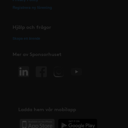
Registrera ny förening
Hjälp och frågor
Skapa ett ärende
Mer av Sponsorhuset
Ladda hem vår mobilapp