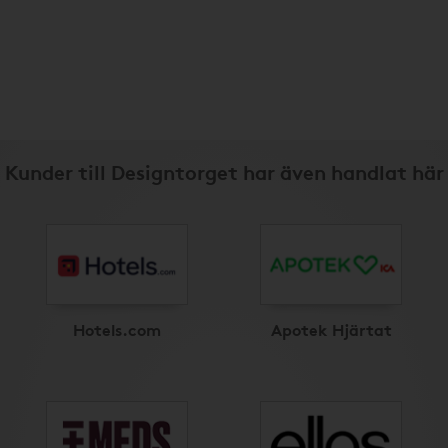
Kunder till Designtorget har även handlat här
Hotels.com
Apotek Hjärtat