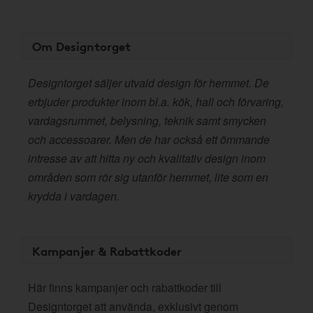
Om Designtorget
Designtorget säljer utvald design för hemmet. De
erbjuder produkter inom bl.a. kök, hall och förvaring,
vardagsrummet, belysning, teknik samt smycken
och accessoarer. Men de har också ett ömmande
intresse av att hitta ny och kvalitativ design inom
områden som rör sig utanför hemmet, lite som en
krydda i vardagen.
Kampanjer & Rabattkoder
Här finns kampanjer och rabattkoder till
Designtorget att använda, exklusivt genom