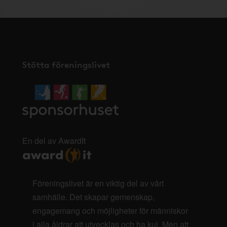
Stötta föreningslivet
En del av AwardIt
Föreningslivet är en viktig del av vårt
samhälle. Det skapar gemenskap,
engagemang och möjligheter för människor
i alla åldrar att utvecklas och ha kul. Men att