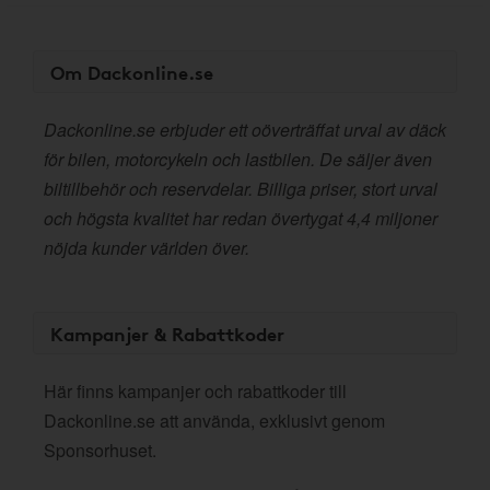
Om Dackonline.se
Dackonline.se erbjuder ett oöverträffat urval av däck
för bilen, motorcykeln och lastbilen. De säljer även
biltillbehör och reservdelar. Billiga priser, stort urval
och högsta kvalitet har redan övertygat 4,4 miljoner
nöjda kunder världen över.
Kampanjer & Rabattkoder
Här finns kampanjer och rabattkoder till
Dackonline.se att använda, exklusivt genom
Sponsorhuset.