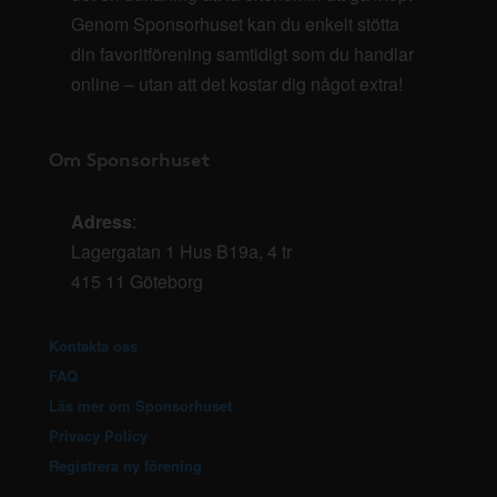
Genom Sponsorhuset kan du enkelt stötta
din favoritförening samtidigt som du handlar
online – utan att det kostar dig något extra!
Om Sponsorhuset
Adress
:
Lagergatan 1 Hus B19a, 4 tr
415 11 Göteborg
Kontakta oss
FAQ
Läs mer om Sponsorhuset
Privacy Policy
Registrera ny förening