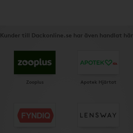
Kunder till Dackonline.se har även handlat här
Zooplus
Apotek Hjärtat