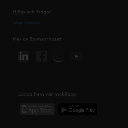
Hjälp och frågor
Skapa ett ärende
Mer av Sponsorhuset
Ladda hem vår mobilapp