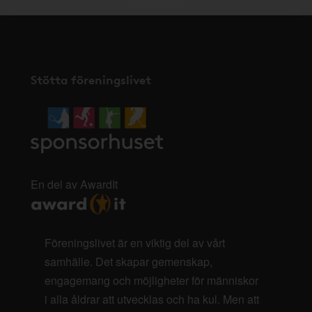
Stötta föreningslivet
En del av AwardIt
Föreningslivet är en viktig del av vårt
samhälle. Det skapar gemenskap,
engagemang och möjligheter för människor
i alla åldrar att utvecklas och ha kul. Men att