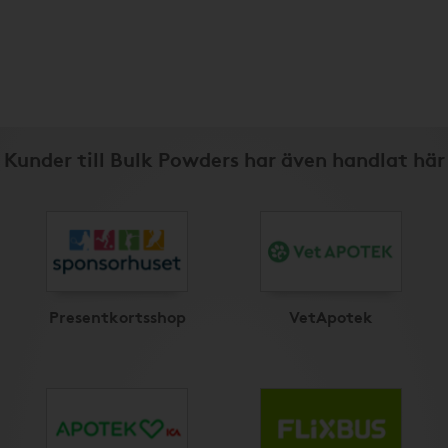
Kunder till Bulk Powders har även handlat här
Presentkortsshop
VetApotek