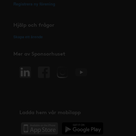
Registrera ny förening
Hjälp och frågor
Skapa ett ärende
Mer av Sponsorhuset
Ladda hem vår mobilapp