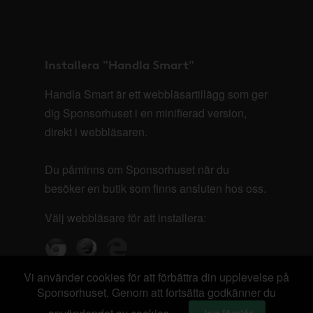
Installera "Handla Smart"
Handla Smart är ett webbläsartillägg som ger
dig Sponsorhuset i en minifierad version,
direkt i webbläsaren.
Du påminns om Sponsorhuset när du
besöker en butik som finns ansluten hos oss.
Välj webbläsare för att installera:
Vi använder cookies för att förbättra din upplevelse på
Sponsorhuset. Genom att fortsätta godkänner du