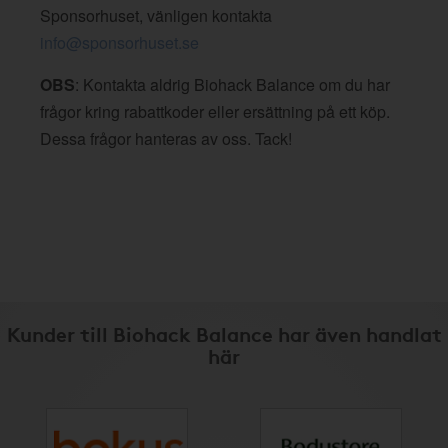
Sponsorhuset, vänligen kontakta
info@sponsorhuset.se
OBS
: Kontakta aldrig Biohack Balance om du har
frågor kring rabattkoder eller ersättning på ett köp.
Dessa frågor hanteras av oss. Tack!
Kunder till Biohack Balance har även handlat
här