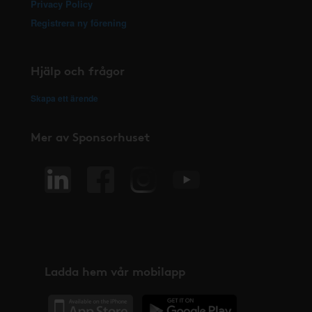
Privacy Policy
Registrera ny förening
Hjälp och frågor
Skapa ett ärende
Mer av Sponsorhuset
Ladda hem vår mobilapp