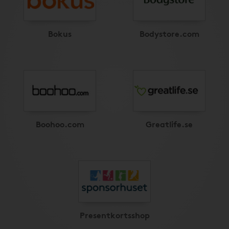
Bokus
Bodystore.com
Boohoo.com
Greatlife.se
Presentkortsshop