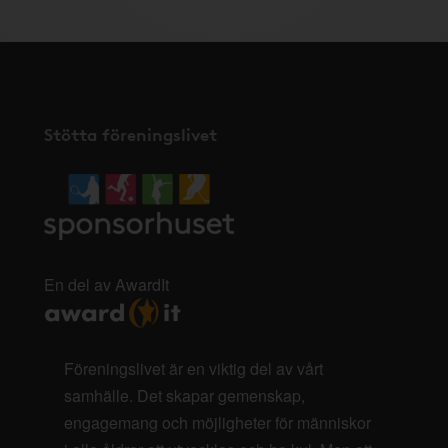
Stötta föreningslivet
En del av AwardIt
Föreningslivet är en viktig del av vårt
samhälle. Det skapar gemenskap,
engagemang och möjligheter för människor