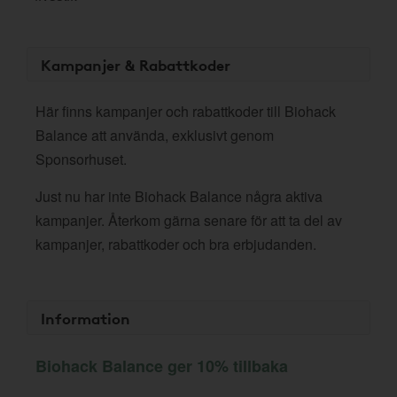
Kampanjer & Rabattkoder
Här finns kampanjer och rabattkoder till Biohack
Balance att använda, exklusivt genom
Sponsorhuset.
Just nu har inte Biohack Balance några aktiva
kampanjer. Återkom gärna senare för att ta del av
kampanjer, rabattkoder och bra erbjudanden.
Information
Biohack Balance ger 10% tillbaka