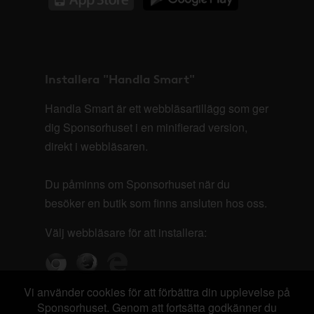
Installera "Handla Smart"
Handla Smart är ett webbläsartillägg som ger
dig Sponsorhuset i en minifierad version,
direkt i webbläsaren.
Du påminns om Sponsorhuset när du
besöker en butik som finns ansluten hos oss.
Välj webbläsare för att installera:
Vi använder cookies för att förbättra din upplevelse på
Sponsorhuset. Genom att fortsätta godkänner du