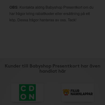
OBS
: Kontakta aldrig Babyshop Presentkort om du
har frågor kring rabattkoder eller ersättning på ett
köp. Dessa frågor hanteras av oss. Tack!
Kunder till Babyshop Presentkort har även
handlat här