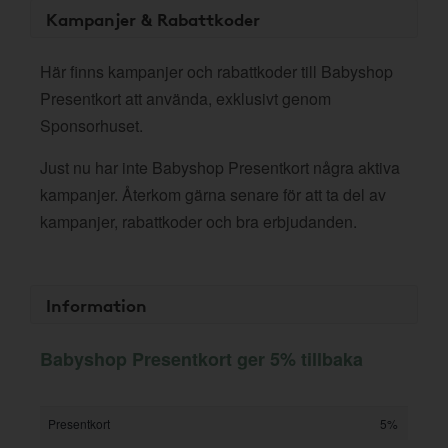
Kampanjer & Rabattkoder
Här finns kampanjer och rabattkoder till Babyshop
Presentkort att använda, exklusivt genom
Sponsorhuset.
Just nu har inte Babyshop Presentkort några aktiva
kampanjer. Återkom gärna senare för att ta del av
kampanjer, rabattkoder och bra erbjudanden.
Information
Babyshop Presentkort ger 5% tillbaka
Presentkort
5%