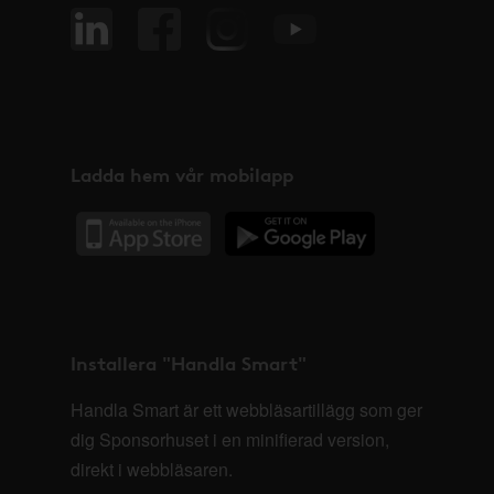
Ladda hem vår mobilapp
Installera "Handla Smart"
Handla Smart är ett webbläsartillägg som ger
dig Sponsorhuset i en minifierad version,
direkt i webbläsaren.