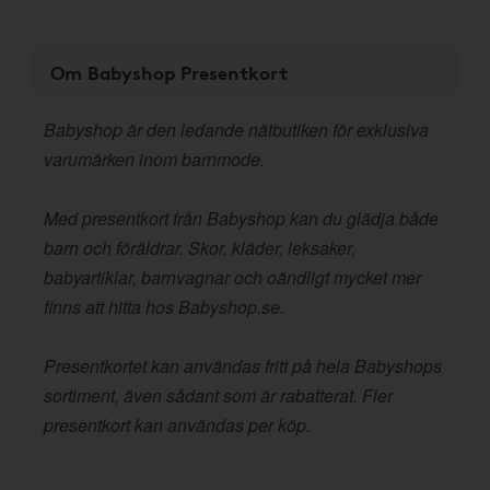
Om Babyshop Presentkort
Babyshop är den ledande nätbutiken för exklusiva
varumärken inom barnmode.
Med presentkort från Babyshop kan du glädja både
barn och föräldrar. Skor, kläder, leksaker,
babyartiklar, barnvagnar och oändligt mycket mer
finns att hitta hos Babyshop.se.
Presentkortet kan användas fritt på hela Babyshops
sortiment, även sådant som är rabatterat. Fler
presentkort kan användas per köp.