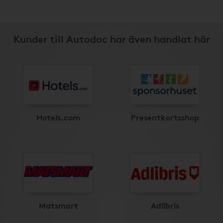
Kunder till Autodoc har även handlat här
Hotels.com
Presentkortsshop
Matsmart
Adlibris