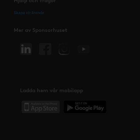
Skapa ett ärende
Mer av Sponsorhuset
Ladda hem vår mobilapp