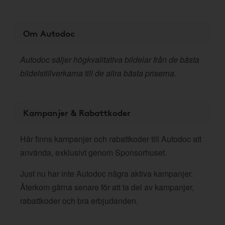
Om Autodoc
Autodoc säljer högkvalitativa bildelar från de bästa
bildelstillverkarna till de allra bästa priserna.
Kampanjer & Rabattkoder
Här finns kampanjer och rabattkoder till Autodoc att
använda, exklusivt genom Sponsorhuset.
Just nu har inte Autodoc några aktiva kampanjer.
Återkom gärna senare för att ta del av kampanjer,
rabattkoder och bra erbjudanden.