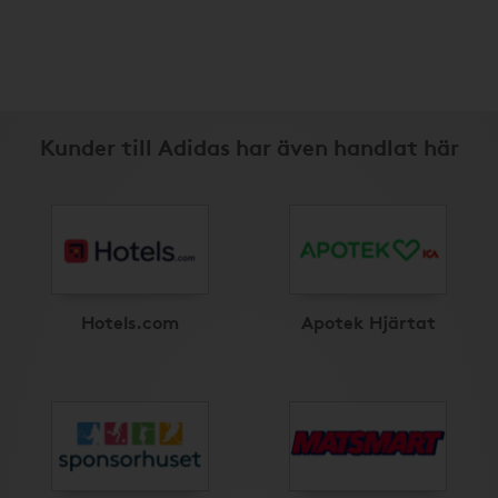
Kunder till Adidas har även handlat här
Hotels.com
Apotek Hjärtat