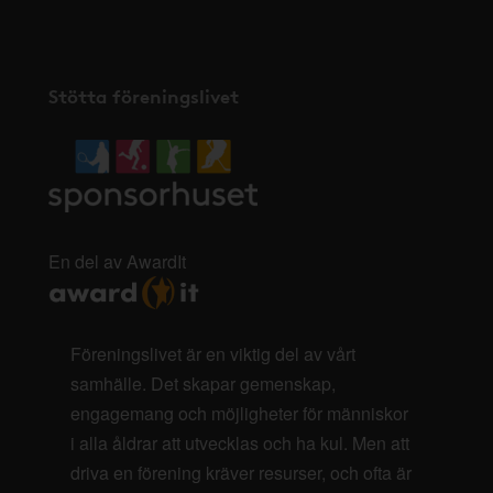
Stötta föreningslivet
En del av AwardIt
Föreningslivet är en viktig del av vårt
samhälle. Det skapar gemenskap,
engagemang och möjligheter för människor
i alla åldrar att utvecklas och ha kul. Men att
driva en förening kräver resurser, och ofta är