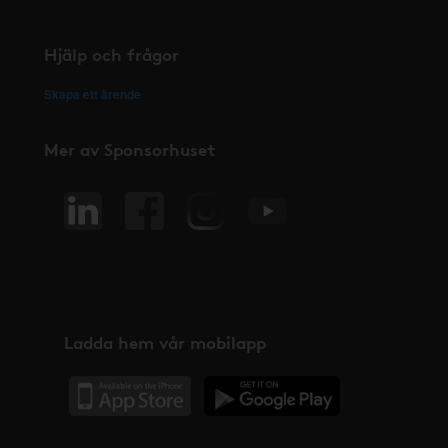
Hjälp och frågor
Skapa ett ärende
Mer av Sponsorhuset
Ladda hem vår mobilapp