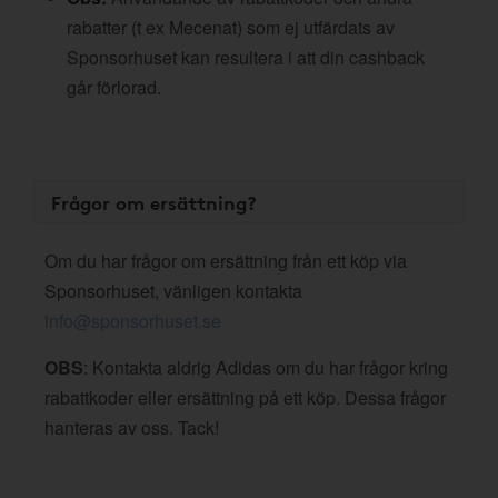
rabatter (t ex Mecenat) som ej utfärdats av
Sponsorhuset kan resultera i att din cashback
går förlorad.
Frågor om ersättning?
Om du har frågor om ersättning från ett köp via
Sponsorhuset, vänligen kontakta
info@sponsorhuset.se
OBS
: Kontakta aldrig Adidas om du har frågor kring
rabattkoder eller ersättning på ett köp. Dessa frågor
hanteras av oss. Tack!