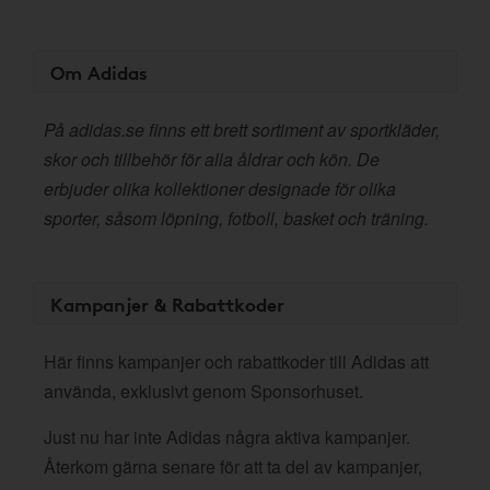
Om Adidas
På adidas.se finns ett brett sortiment av sportkläder,
skor och tillbehör för alla åldrar och kön. De
erbjuder olika kollektioner designade för olika
sporter, såsom löpning, fotboll, basket och träning.
Kampanjer & Rabattkoder
Här finns kampanjer och rabattkoder till Adidas att
använda, exklusivt genom Sponsorhuset.
Just nu har inte Adidas några aktiva kampanjer.
Återkom gärna senare för att ta del av kampanjer,