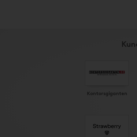
Kund
Kontorsgiganten