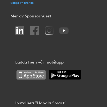
Skapa ett ärende
Mer av Sponsorhuset
Ladda hem vår mobilapp
Installera "Handla Smart"