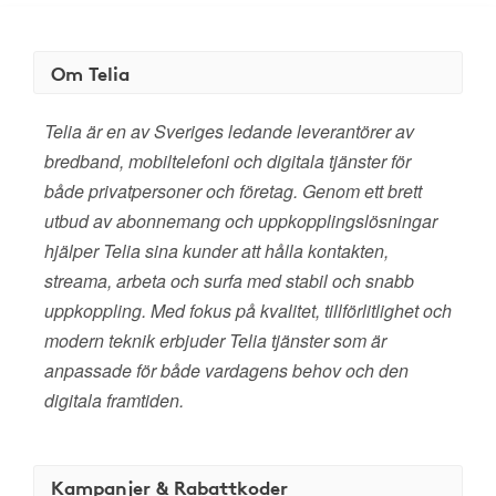
Om Telia
Telia är en av Sveriges ledande leverantörer av
bredband, mobiltelefoni och digitala tjänster för
både privatpersoner och företag. Genom ett brett
utbud av abonnemang och uppkopplingslösningar
hjälper Telia sina kunder att hålla kontakten,
streama, arbeta och surfa med stabil och snabb
uppkoppling. Med fokus på kvalitet, tillförlitlighet och
modern teknik erbjuder Telia tjänster som är
anpassade för både vardagens behov och den
digitala framtiden.
Kampanjer & Rabattkoder