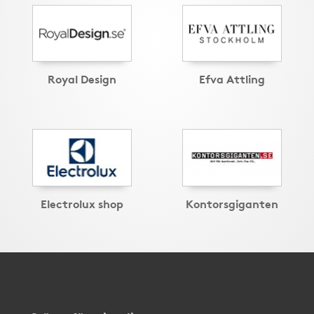
Royal Design
Efva Attling
Electrolux shop
Kontorsgiganten