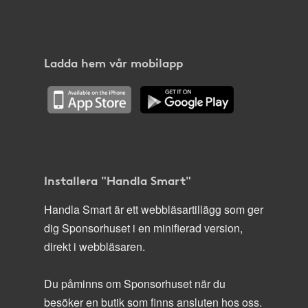
Ladda hem vår mobilapp
Installera "Handla Smart"
Handla Smart är ett webbläsartillägg som ger
dig Sponsorhuset i en minifierad version,
direkt i webbläsaren.
Du påminns om Sponsorhuset när du
besöker en butik som finns ansluten hos oss.