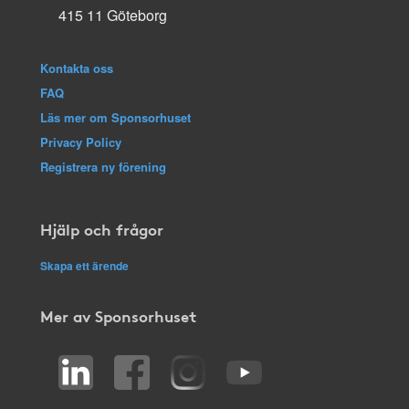
415 11 Göteborg
Kontakta oss
FAQ
Läs mer om Sponsorhuset
Privacy Policy
Registrera ny förening
Hjälp och frågor
Skapa ett ärende
Mer av Sponsorhuset