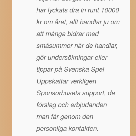
har lyckats dra in runt 10000
kr om året, allt handlar ju om
att många bidrar med
småsummor när de handlar,
gör undersökningar eller
tippar på Svenska Spel
Uppskattar verkligen
Sponsorhusets support, de
förslag och erbjudanden
man får genom den
personliga kontakten.