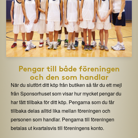
Pengar till både föreningen
och den som handlar
När du slutfört ditt köp från butiken så får du ett mejl
från Sponsorhuset som visar hur mycket pengar du
har fått tillbaka för ditt köp. Pengarna som du får
tillbaka delas alltid lika mellan föreningen och
personen som handlar. Pengarna till föreningen
betalas ut kvartalsvis till föreningens konto.