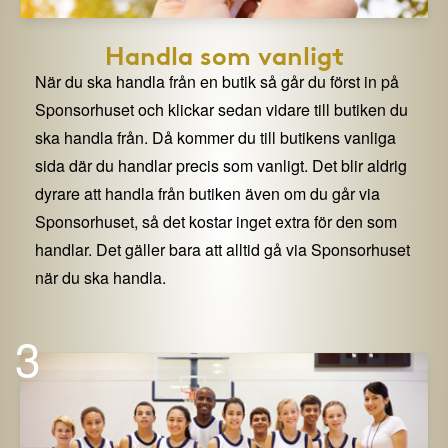
Handla som vanligt
När du ska handla från en butik så går du först in på
Sponsorhuset och klickar sedan vidare till butiken du
ska handla från. Då kommer du till butikens vanliga
sida där du handlar precis som vanligt. Det blir aldrig
dyrare att handla från butiken även om du går via
Sponsorhuset, så det kostar inget extra för den som
handlar. Det gäller bara att alltid gå via Sponsorhuset
när du ska handla.
3