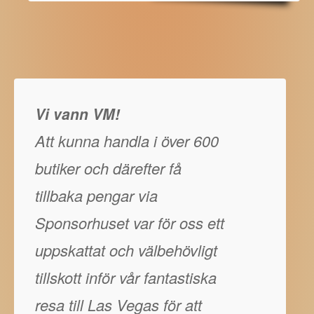
Vi vann VM!
Att kunna handla i över 600
butiker och därefter få
tillbaka pengar via
Sponsorhuset var för oss ett
uppskattat och välbehövligt
tillskott inför vår fantastiska
resa till Las Vegas för att