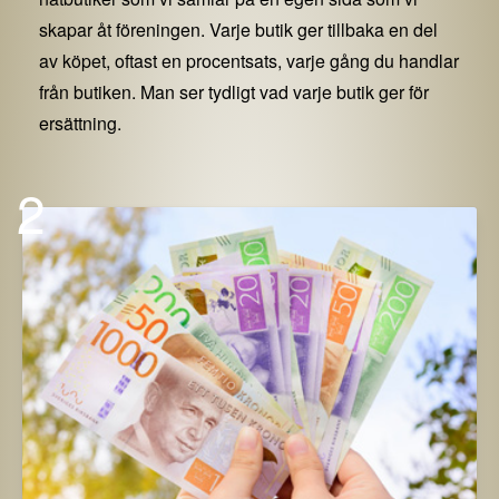
skapar åt föreningen. Varje butik ger tillbaka en del
av köpet, oftast en procentsats, varje gång du handlar
från butiken. Man ser tydligt vad varje butik ger för
ersättning.
2