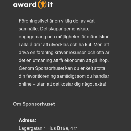
Föreningslivet är en viktig del av vårt
samhälle. Det skapar gemenskap,
engagemang och möjligheter för människor
i alla åldrar att utvecklas och ha kul. Men att
driva en förening kräver resurser, och ofta är
det en utmaning att få ekonomin att gå ihop.
Genom Sponsorhuset kan du enkelt stötta
din favoritförening samtidigt som du handlar
online – utan att det kostar dig något extra!
Om Sponsorhuset
Adress
:
Lagergatan 1 Hus B19a, 4 tr