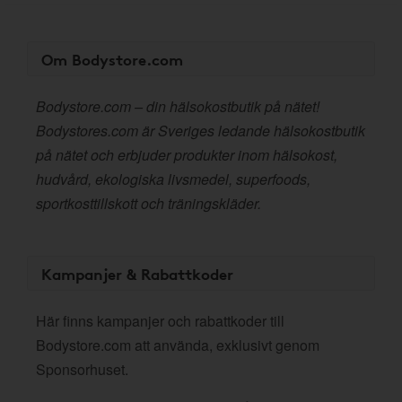
Om Bodystore.com
Bodystore.com – din hälsokostbutik på nätet!
Bodystores.com är Sveriges ledande hälsokostbutik
på nätet och erbjuder produkter inom hälsokost,
hudvård, ekologiska livsmedel, superfoods,
sportkosttillskott och träningskläder.
Kampanjer & Rabattkoder
Här finns kampanjer och rabattkoder till
Bodystore.com att använda, exklusivt genom
Sponsorhuset.