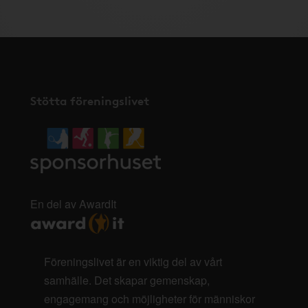
Stötta föreningslivet
En del av AwardIt
Föreningslivet är en viktig del av vårt
samhälle. Det skapar gemenskap,
engagemang och möjligheter för människor