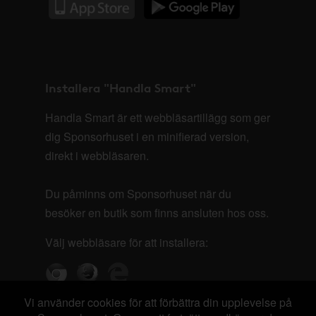
Installera "Handla Smart"
Handla Smart är ett webbläsartillägg som ger
dig Sponsorhuset i en minifierad version,
direkt i webbläsaren.
Du påminns om Sponsorhuset när du
besöker en butik som finns ansluten hos oss.
Välj webbläsare för att installera:
Vi använder cookies för att förbättra din upplevelse på