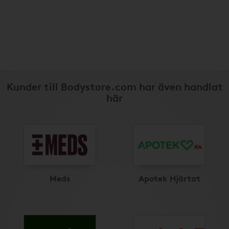
Kunder till Bodystore.com har även handlat
här
Meds
Apotek Hjärtat