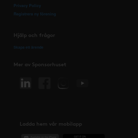
Privacy Policy
Registrera ny förening
Hjälp och frågor
Skapa ett ärende
Mer av Sponsorhuset
Ladda hem vår mobilapp