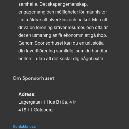
samhälle. Det skapar gemenskap,
engagemang och möjligheter för människor
i alla åldrar att utvecklas och ha kul. Men att
driva en förening kräver resurser, och ofta är
det en utmaning att få ekonomin att gå ihop.
Genom Sponsorhuset kan du enkelt stötta
din favoritförening samtidigt som du handlar
online – utan att det kostar dig något extra!
Om Sponsorhuset
Adress
:
Lagergatan 1 Hus B19a, 4 tr
415 11 Göteborg
Kontakta oss