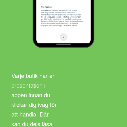
Varje butik har en
presentation i
appen innan du
klickar dig iväg för
att handla. Där
kan du dels läsa