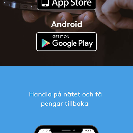
Android