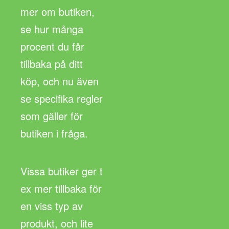
mer om butiken,
se hur många
procent du får
tillbaka på ditt
köp, och nu även
se specifika regler
som gäller för
butiken i fråga.
Vissa butiker ger t
ex mer tillbaka för
en viss typ av
produkt, och lite