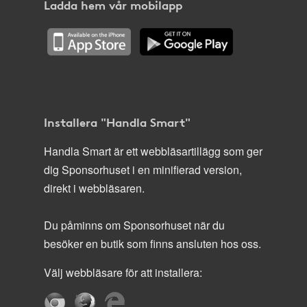
Ladda hem vår mobilapp
Installera "Handla Smart"
Handla Smart är ett webbläsartillägg som ger
dig Sponsorhuset i en minifierad version,
direkt i webbläsaren.
Du påminns om Sponsorhuset när du
besöker en butik som finns ansluten hos oss.
Välj webbläsare för att installera: