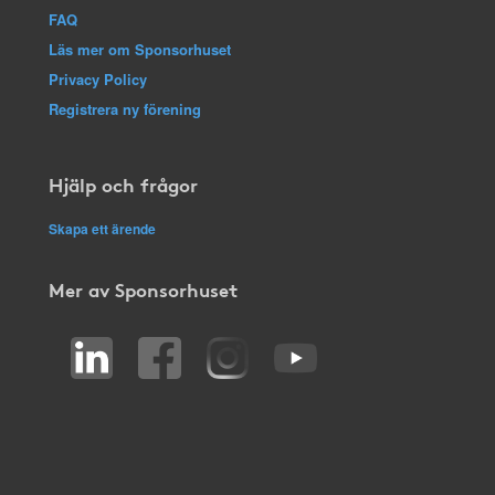
FAQ
Läs mer om Sponsorhuset
Privacy Policy
Registrera ny förening
Hjälp och frågor
Skapa ett ärende
Mer av Sponsorhuset