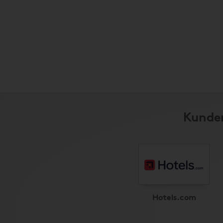
Kunder
Hotels.com