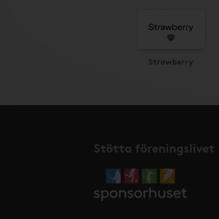
Strawberry
Stötta föreningslivet