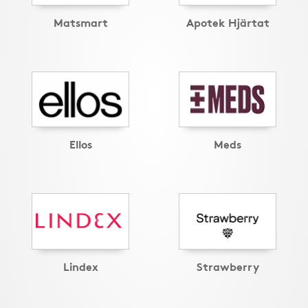
Matsmart
Apotek Hjärtat
Ellos
Meds
Lindex
Strawberry