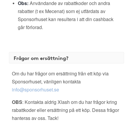
Obs:
Användande av rabattkoder och andra
rabatter (t ex Mecenat) som ej utfärdats av
Sponsorhuset kan resultera i att din cashback
går förlorad.
Frågor om ersättning?
Om du har frågor om ersättning från ett köp via
Sponsorhuset, vänligen kontakta
info@sponsorhuset.se
OBS
: Kontakta aldrig Xlash om du har frågor kring
rabattkoder eller ersättning på ett köp. Dessa frågor
hanteras av oss. Tack!