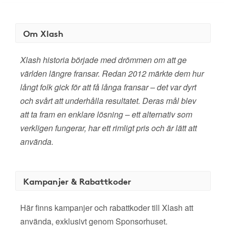
Om Xlash
Xlash historia började med drömmen om att ge
världen längre fransar. Redan 2012 märkte dem hur
långt folk gick för att få långa fransar – det var dyrt
och svårt att underhålla resultatet. Deras mål blev
att ta fram en enklare lösning – ett alternativ som
verkligen fungerar, har ett rimligt pris och är lätt att
använda.
Kampanjer & Rabattkoder
Här finns kampanjer och rabattkoder till Xlash att
använda, exklusivt genom Sponsorhuset.