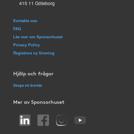
415 11 Göteborg
Kontakta oss
FAQ
Läs mer om Sponsorhuset
Privacy Policy
Registrera ny förening
Hjälp och frågor
Skapa ett ärende
Mer av Sponsorhuset