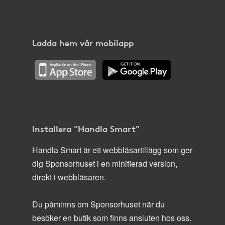
Ladda hem vår mobilapp
Installera "Handla Smart"
Handla Smart är ett webbläsartillägg som ger
dig Sponsorhuset i en minifierad version,
direkt i webbläsaren.
Du påminns om Sponsorhuset när du
besöker en butik som finns ansluten hos oss.