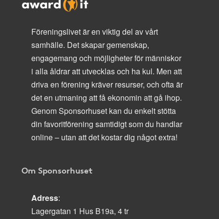
Föreningslivet är en viktig del av vårt
samhälle. Det skapar gemenskap,
engagemang och möjligheter för människor
i alla åldrar att utvecklas och ha kul. Men att
driva en förening kräver resurser, och ofta är
det en utmaning att få ekonomin att gå ihop.
Genom Sponsorhuset kan du enkelt stötta
din favoritförening samtidigt som du handlar
online – utan att det kostar dig något extra!
Om Sponsorhuset
Adress
:
Lagergatan 1 Hus B19a, 4 tr