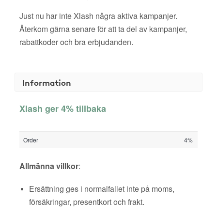
Just nu har inte Xlash några aktiva kampanjer.
Återkom gärna senare för att ta del av kampanjer,
rabattkoder och bra erbjudanden.
Information
Xlash ger 4% tillbaka
Order
4%
Allmänna villkor
:
Ersättning ges i normalfallet inte på moms,
försäkringar, presentkort och frakt.