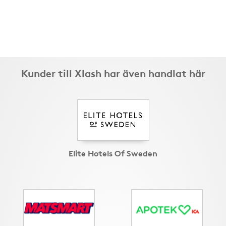
Kunder till Xlash har även handlat här
Elite Hotels Of Sweden