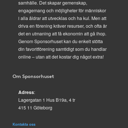
samhälle. Det skapar gemenskap,
engagemang och möjligheter för människor
i alla åldrar att utvecklas och ha kul. Men att
driva en förening kräver resurser, och ofta är
det en utmaning att få ekonomin att gå ihop.
Genom Sponsorhuset kan du enkelt stötta
din favoritförening samtidigt som du handlar
online – utan att det kostar dig något extra!
Om Sponsorhuset
Adress
:
Lagergatan 1 Hus B19a, 4 tr
415 11 Göteborg
Kontakta oss