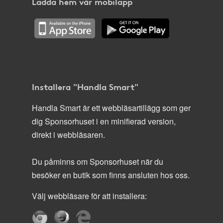
Ladda hem vår mobilapp
Installera "Handla Smart"
Handla Smart är ett webbläsartillägg som ger
dig Sponsorhuset i en minifierad version,
direkt i webbläsaren.
Du påminns om Sponsorhuset när du
besöker en butik som finns ansluten hos oss.
Välj webbläsare för att installera: