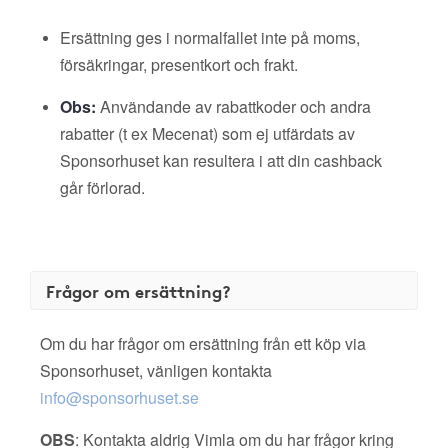
Ersättning ges i normalfallet inte på moms,
försäkringar, presentkort och frakt.
Obs:
Användande av rabattkoder och andra
rabatter (t ex Mecenat) som ej utfärdats av
Sponsorhuset kan resultera i att din cashback
går förlorad.
Frågor om ersättning?
Om du har frågor om ersättning från ett köp via
Sponsorhuset, vänligen kontakta
info@sponsorhuset.se
OBS
: Kontakta aldrig Vimla om du har frågor kring