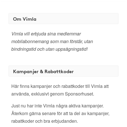
Om Vimla
Vimla vill erbjuda sina medlemmar
mobilabonnemang som man förstår, utan
bindningstid och utan uppsägningstid!
Kampanjer & Rabattkoder
Här finns kampanjer och rabattkoder till Vimla att
använda, exklusivt genom Sponsorhuset.
Just nu har inte Vimla några aktiva kampanjer.
Återkom gärna senare för att ta del av kampanjer,
rabattkoder och bra erbjudanden.