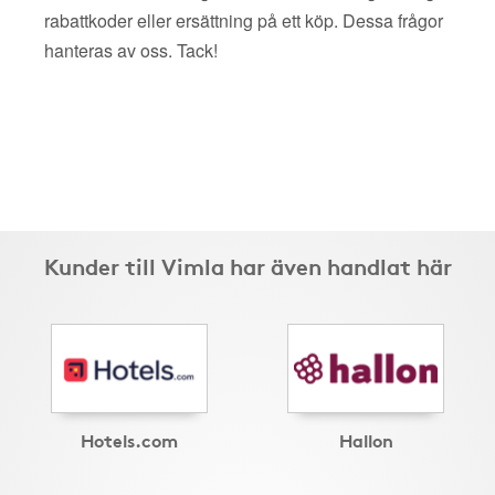
rabattkoder eller ersättning på ett köp. Dessa frågor
hanteras av oss. Tack!
Kunder till Vimla har även handlat här
Hotels.com
Hallon