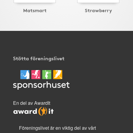
Matsmart
Strawberry
Stötta föreningslivet
En del av AwardIt
Föreningslivet är en viktig del av vårt