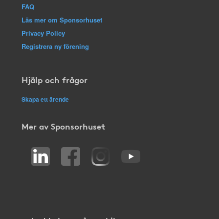
FAQ
Läs mer om Sponsorhuset
Privacy Policy
Registrera ny förening
Hjälp och frågor
Skapa ett ärende
Mer av Sponsorhuset