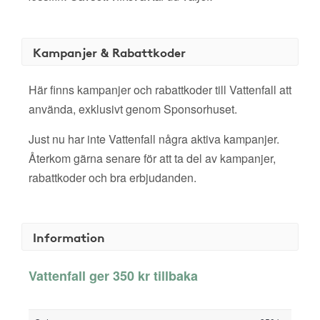
Kampanjer & Rabattkoder
Här finns kampanjer och rabattkoder till Vattenfall att
använda, exklusivt genom Sponsorhuset.
Just nu har inte Vattenfall några aktiva kampanjer.
Återkom gärna senare för att ta del av kampanjer,
rabattkoder och bra erbjudanden.
Information
Vattenfall ger 350 kr tillbaka