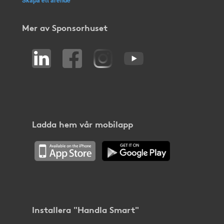
Mer av Sponsorhuset
Ladda hem vår mobilapp
Installera "Handla Smart"