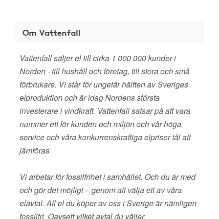
Om Vattenfall
Vattenfall säljer el till cirka 1 000 000 kunder i
Norden - till hushåll och företag, till stora och små
förbrukare. Vi står för ungefär hälften av Sveriges
elproduktion och är idag Nordens största
investerare i vindkraft. Vattenfall satsar på att vara
nummer ett för kunden och miljön och vår höga
service och våra konkurrenskraftiga elpriser tål att
jämföras.
Vi arbetar för fossilfrihet i samhället. Och du är med
och gör det möjligt – genom att välja ett av våra
elavtal. All el du köper av oss i Sverige är nämligen
fossilfri. Oavsett vilket avtal du väljer.