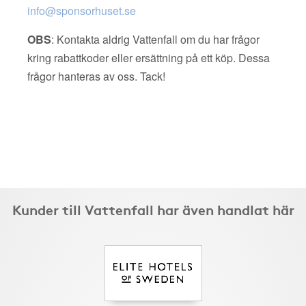
info@sponsorhuset.se
OBS
: Kontakta aldrig Vattenfall om du har frågor
kring rabattkoder eller ersättning på ett köp. Dessa
frågor hanteras av oss. Tack!
Kunder till Vattenfall har även handlat här