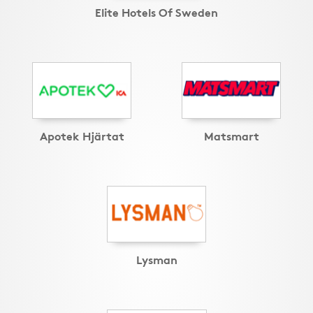
Elite Hotels Of Sweden
Apotek Hjärtat
Matsmart
Lysman