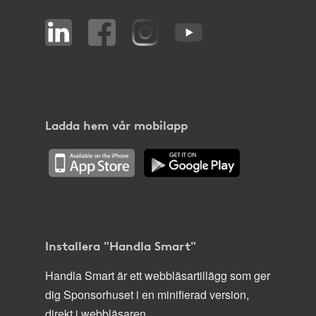
Ladda hem vår mobilapp
Installera "Handla Smart"
Handla Smart är ett webbläsartillägg som ger
dig Sponsorhuset i en minifierad version,
direkt i webbläsaren.