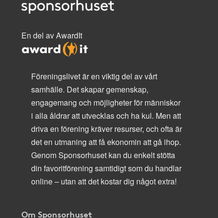
En del av AwardIt
Föreningslivet är en viktig del av vårt
samhälle. Det skapar gemenskap,
engagemang och möjligheter för människor
i alla åldrar att utvecklas och ha kul. Men att
driva en förening kräver resurser, och ofta är
det en utmaning att få ekonomin att gå ihop.
Genom Sponsorhuset kan du enkelt stötta
din favoritförening samtidigt som du handlar
online – utan att det kostar dig något extra!
Om Sponsorhuset