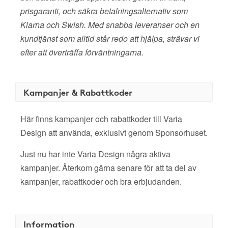
prisgaranti, och säkra betalningsalternativ som
Klarna och Swish. Med snabba leveranser och en
kundtjänst som alltid står redo att hjälpa, strävar vi
efter att överträffa förväntningarna.
Kampanjer & Rabattkoder
Här finns kampanjer och rabattkoder till Varia
Design att använda, exklusivt genom Sponsorhuset.
Just nu har inte Varia Design några aktiva
kampanjer. Återkom gärna senare för att ta del av
kampanjer, rabattkoder och bra erbjudanden.
Information