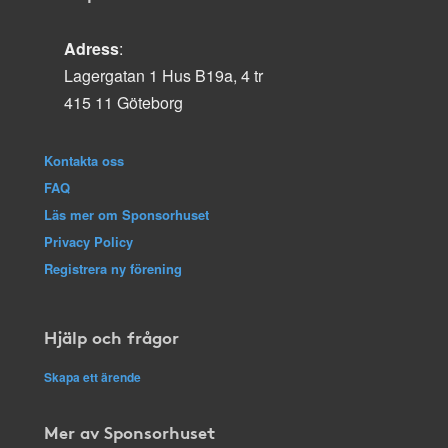
Adress
:
Lagergatan 1 Hus B19a, 4 tr
415 11 Göteborg
Kontakta oss
FAQ
Läs mer om Sponsorhuset
Privacy Policy
Registrera ny förening
Hjälp och frågor
Skapa ett ärende
Mer av Sponsorhuset