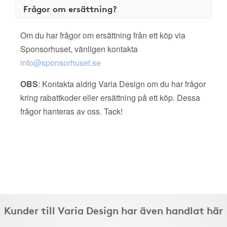
Frågor om ersättning?
Om du har frågor om ersättning från ett köp via
Sponsorhuset, vänligen kontakta
info@sponsorhuset.se
OBS
: Kontakta aldrig Varia Design om du har frågor
kring rabattkoder eller ersättning på ett köp. Dessa
frågor hanteras av oss. Tack!
Kunder till Varia Design har även handlat här