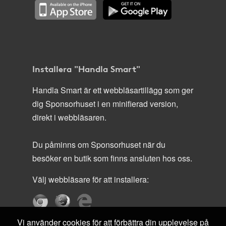
Installera "Handla Smart"
Handla Smart är ett webbläsartillägg som ger
dig Sponsorhuset i en minifierad version,
direkt i webbläsaren.
Du påminns om Sponsorhuset när du
besöker en butik som finns ansluten hos oss.
Välj webbläsare för att installera:
Vi använder cookies för att förbättra din upplevelse på