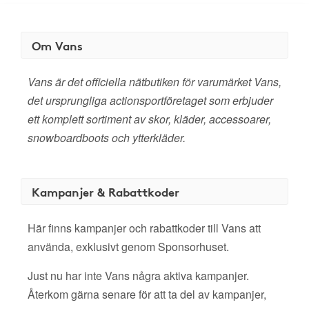
Om Vans
Vans är det officiella nätbutiken för varumärket Vans,
det ursprungliga actionsportföretaget som erbjuder
ett komplett sortiment av skor, kläder, accessoarer,
snowboardboots och ytterkläder.
Kampanjer & Rabattkoder
Här finns kampanjer och rabattkoder till Vans att
använda, exklusivt genom Sponsorhuset.
Just nu har inte Vans några aktiva kampanjer.
Återkom gärna senare för att ta del av kampanjer,