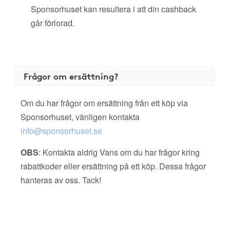
Sponsorhuset kan resultera i att din cashback
går förlorad.
Frågor om ersättning?
Om du har frågor om ersättning från ett köp via
Sponsorhuset, vänligen kontakta
info@sponsorhuset.se
OBS
: Kontakta aldrig Vans om du har frågor kring
rabattkoder eller ersättning på ett köp. Dessa frågor
hanteras av oss. Tack!