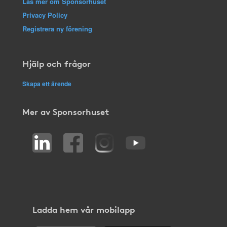
Läs mer om Sponsorhuset
Privacy Policy
Registrera ny förening
Hjälp och frågor
Skapa ett ärende
Mer av Sponsorhuset
Ladda hem vår mobilapp