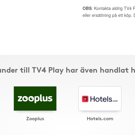
OBS
: Kontakta aldrig TV4 
eller ersättning på ett köp
nder till TV4 Play har även handlat 
Zooplus
Hotels.com