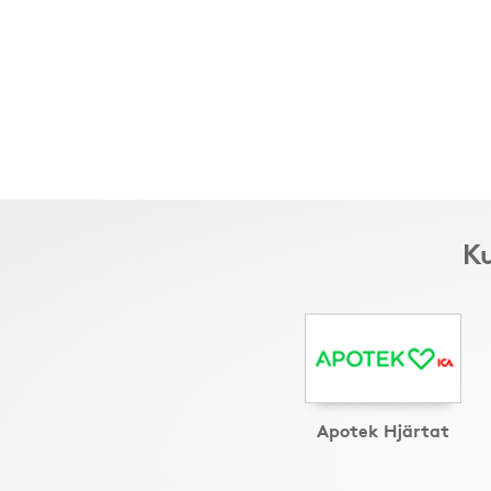
Ku
Apotek Hjärtat