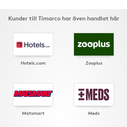
Kunder till Timarco har även handlat här
Hotels.com
Zooplus
Matsmart
Meds