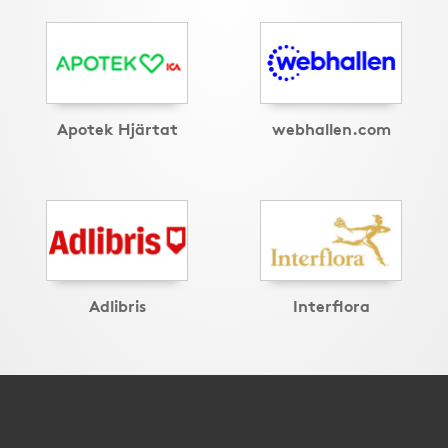
Apotek Hjärtat
webhallen.com
Adlibris
Interflora