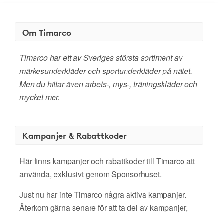
Om Timarco
Timarco har ett av Sveriges största sortiment av
märkesunderkläder och sportunderkläder på nätet.
Men du hittar även arbets-, mys-, träningskläder och
mycket mer.
Kampanjer & Rabattkoder
Här finns kampanjer och rabattkoder till Timarco att
använda, exklusivt genom Sponsorhuset.
Just nu har inte Timarco några aktiva kampanjer.
Återkom gärna senare för att ta del av kampanjer,