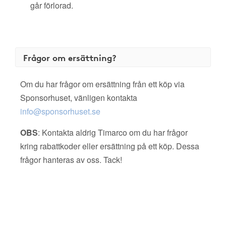
går förlorad.
Frågor om ersättning?
Om du har frågor om ersättning från ett köp via
Sponsorhuset, vänligen kontakta
info@sponsorhuset.se
OBS
: Kontakta aldrig Timarco om du har frågor
kring rabattkoder eller ersättning på ett köp. Dessa
frågor hanteras av oss. Tack!