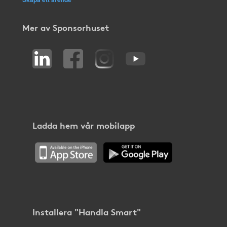
Mer av Sponsorhuset
Ladda hem vår mobilapp
Installera "Handla Smart"