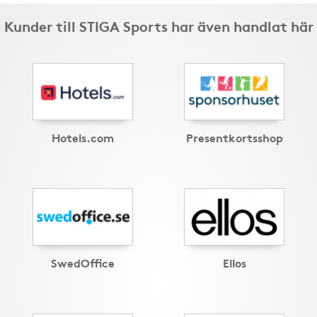
Kunder till STIGA Sports har även handlat här
Hotels.com
Presentkortsshop
SwedOffice
Ellos