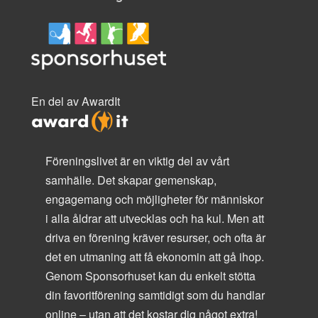
En del av AwardIt
Föreningslivet är en viktig del av vårt
samhälle. Det skapar gemenskap,
engagemang och möjligheter för människor
i alla åldrar att utvecklas och ha kul. Men att
driva en förening kräver resurser, och ofta är
det en utmaning att få ekonomin att gå ihop.
Genom Sponsorhuset kan du enkelt stötta
din favoritförening samtidigt som du handlar
online – utan att det kostar dig något extra!