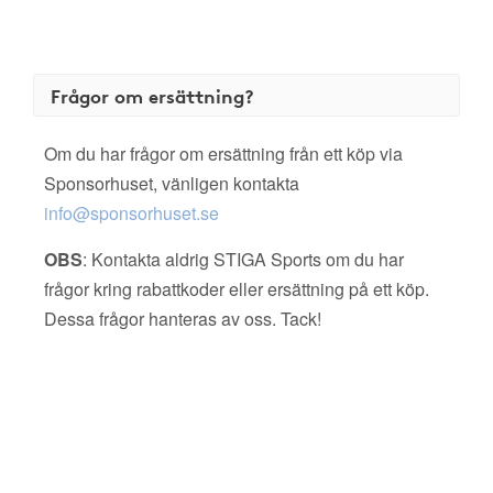
Frågor om ersättning?
Om du har frågor om ersättning från ett köp via
Sponsorhuset, vänligen kontakta
info@sponsorhuset.se
OBS
: Kontakta aldrig STIGA Sports om du har
frågor kring rabattkoder eller ersättning på ett köp.
Dessa frågor hanteras av oss. Tack!