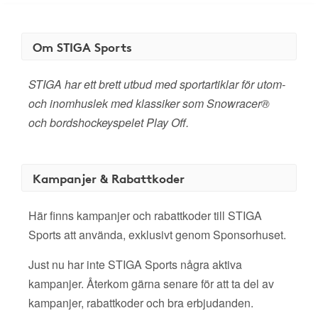
Om STIGA Sports
STIGA har ett brett utbud med sportartiklar för utom-
och inomhuslek med klassiker som Snowracer®
och bordshockeyspelet Play Off.
Kampanjer & Rabattkoder
Här finns kampanjer och rabattkoder till STIGA
Sports att använda, exklusivt genom Sponsorhuset.
Just nu har inte STIGA Sports några aktiva
kampanjer. Återkom gärna senare för att ta del av
kampanjer, rabattkoder och bra erbjudanden.