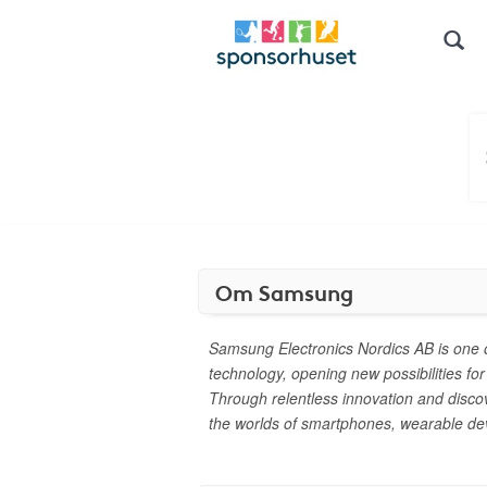
Om Samsung
Samsung Electronics Nordics AB is one o
technology, opening new possibilities fo
Through relentless innovation and disco
the worlds of smartphones, wearable dev