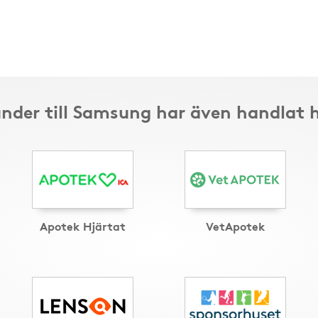
nder till Samsung har även handlat 
Apotek Hjärtat
VetApotek