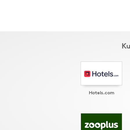
Ku
Hotels.com