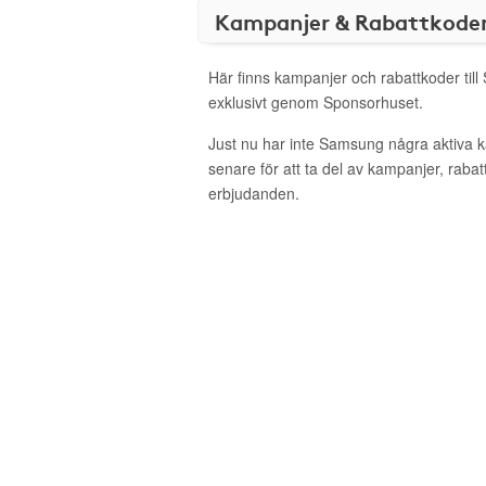
Kampanjer & Rabattkode
Här finns kampanjer och rabattkoder til
exklusivt genom Sponsorhuset.
Just nu har inte Samsung några aktiva 
senare för att ta del av kampanjer, raba
erbjudanden.