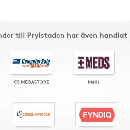
der till Prylstaden har även handlat
CS MEGASTORE
Meds