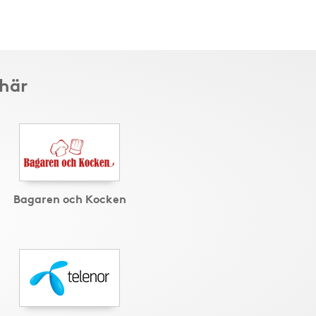
 här
Bagaren och Kocken