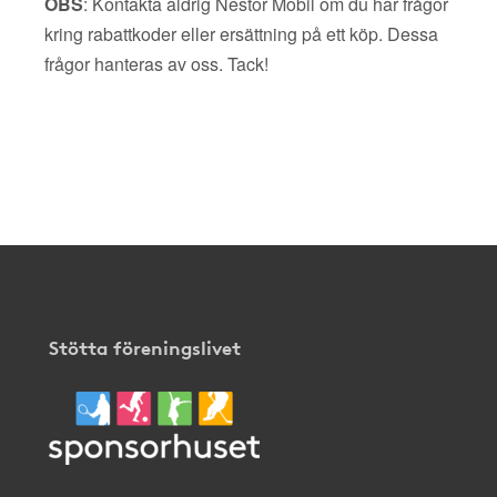
OBS
: Kontakta aldrig Nestor Mobil om du har frågor
kring rabattkoder eller ersättning på ett köp. Dessa
frågor hanteras av oss. Tack!
Stötta föreningslivet