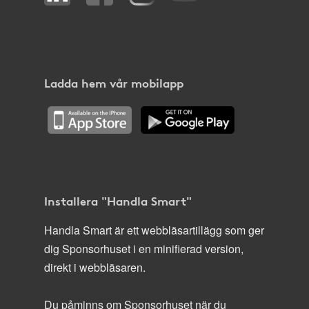
Ladda hem vår mobilapp
Installera "Handla Smart"
Handla Smart är ett webbläsartillägg som ger
dig Sponsorhuset i en minifierad version,
direkt i webbläsaren.
Du påminns om Sponsorhuset när du