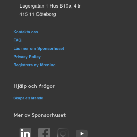
Lagergatan 1 Hus B19a, 4 tr
415 11 Göteborg
Kontakta oss
FAQ
Läs mer om Sponsorhuset
Privacy Policy
Registrera ny förening
Hjälp och frågor
Skapa ett ärende
Mer av Sponsorhuset