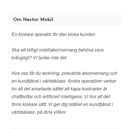
Om Nestor Mobil
En klokare operatör för den kloka kunden
Ska ett billigt mobilabonnemang behöva vara
krångligt? Vi tycker inte det.
Hos oss får du teckning, prisvärda abonnemang och
en kundtjänst i världsklass. Andra operatörer verkar
tro att det smartaste sättet att kapa kostnader är
chattbottar och artificiell intelligens. Vi tror att det
finns klokare sätt. Vi ger dig istället en kundtjänst i
världsklass- på dina villkor.