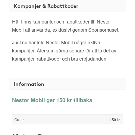
Kampanjer & Rabattkoder
Här finns kampanjer och rabattkoder till Nestor
Mobil att använda, exklusivt genom Sponsorhuset.
Just nu har inte Nestor Mobil några aktiva
kampanjer. Återkom gärna senare för att ta del av
kampanjer, rabattkoder och bra erbjudanden.
Information
Nestor Mobil ger 150 kr tillbaka
Order
150 kr