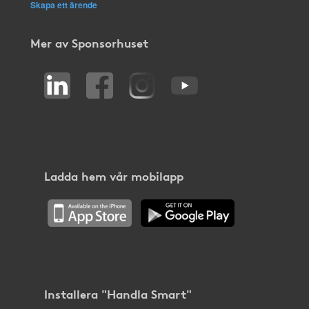
Skapa ett ärende
Mer av Sponsorhuset
Ladda hem vår mobilapp
Installera "Handla Smart"