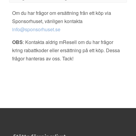
Om du har frågor om ersättning från ett köp via
Sponsorhuset, vänligen kontakta
info@sponsorhuset.se
OBS
: Kontakta aldrig mResell om du har frågor
kring rabattkoder eller ersättning på ett köp. Dessa
frågor hanteras av oss. Tack!
Stötta föreningslivet