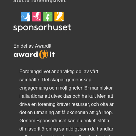
En del av AwardIt
Föreningslivet är en viktig del av vårt
samhälle. Det skapar gemenskap,
engagemang och möjligheter för människor
i alla åldrar att utvecklas och ha kul. Men att
driva en förening kräver resurser, och ofta är
det en utmaning att få ekonomin att gå ihop.
Genom Sponsorhuset kan du enkelt stötta
din favoritförening samtidigt som du handlar