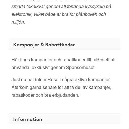
smarta teknikval genom att förlänga livscykeln på
elektronik, vilket både är bra för plånboken och
miljön.
Kampanjer & Rabattkoder
Här finns kampanjer och rabattkoder till mResell att
använda, exklusivt genom Sponsorhuset.
Just nu har inte mResell några aktiva kampanjer.
Återkom gärna senare för att ta del av kampanjer,
rabattkoder och bra erbjudanden.
Information