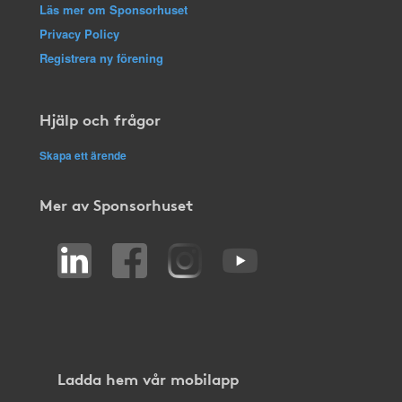
Läs mer om Sponsorhuset
Privacy Policy
Registrera ny förening
Hjälp och frågor
Skapa ett ärende
Mer av Sponsorhuset
Ladda hem vår mobilapp