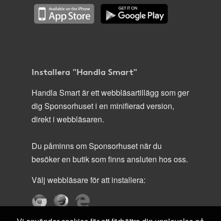
Installera "Handla Smart"
Handla Smart är ett webbläsartillägg som ger
dig Sponsorhuset i en minifierad version,
direkt i webbläsaren.
Du påminns om Sponsorhuset när du
besöker en butik som finns ansluten hos oss.
Välj webbläsare för att installera: