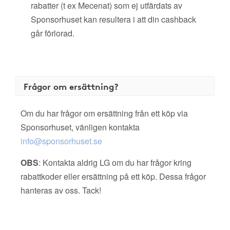
rabatter (t ex Mecenat) som ej utfärdats av
Sponsorhuset kan resultera i att din cashback
går förlorad.
Frågor om ersättning?
Om du har frågor om ersättning från ett köp via
Sponsorhuset, vänligen kontakta
info@sponsorhuset.se
OBS
: Kontakta aldrig LG om du har frågor kring
rabattkoder eller ersättning på ett köp. Dessa frågor
hanteras av oss. Tack!