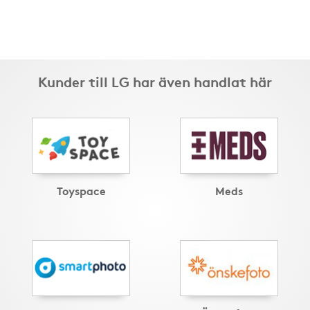
Kunder till LG har även handlat här
Toyspace
Meds