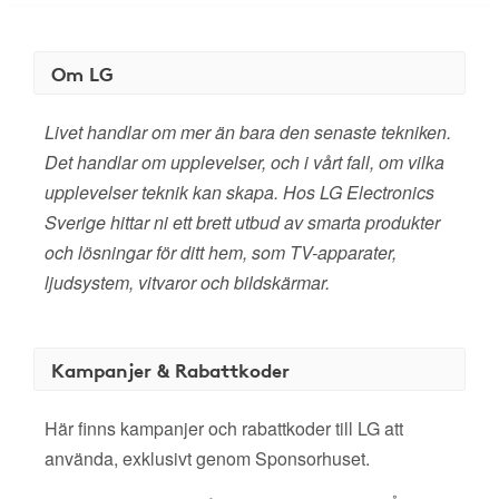
Om LG
Livet handlar om mer än bara den senaste tekniken.
Det handlar om upplevelser, och i vårt fall, om vilka
upplevelser teknik kan skapa. Hos LG Electronics
Sverige hittar ni ett brett utbud av smarta produkter
och lösningar för ditt hem, som TV-apparater,
ljudsystem, vitvaror och bildskärmar.
Kampanjer & Rabattkoder
Här finns kampanjer och rabattkoder till LG att
använda, exklusivt genom Sponsorhuset.