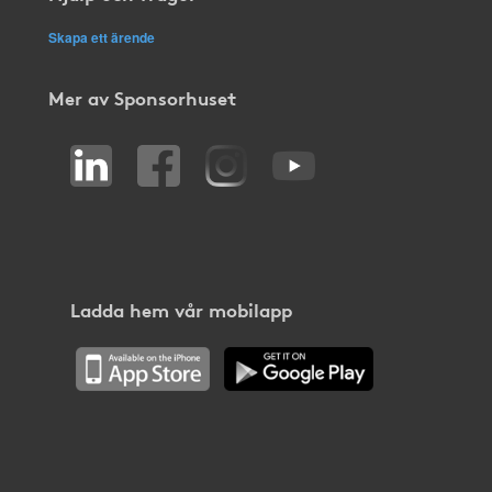
Skapa ett ärende
Mer av Sponsorhuset
Ladda hem vår mobilapp