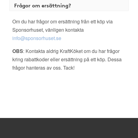
Frågor om ersättning?
Om du har frågor om ersättning från ett köp via
Sponsorhuset, vänligen kontakta
info@sponsorhuset.se
OBS
: Kontakta aldrig KraftKöket om du har frågor
kring rabattkoder eller ersättning på ett köp. Dessa
frågor hanteras av oss. Tack!