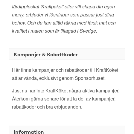
färdigplockat 'Kraftpaket' eller vill skapa din egen
meny, erbjuder vi lösningar som passar just dina
behov. Och du kan alltid räkna med färsk mat och
kvalitet i maten som är tillagad i Sverige.
Kampanjer & Rabattkoder
Här finns kampanjer och rabattkoder till KraftKöket
att använda, exklusivt genom Sponsorhuset.
Just nu har inte KraftKöket några aktiva kampanjer.
Återkom gärna senare för att ta del av kampanjer,
rabattkoder och bra erbjudanden.
Information