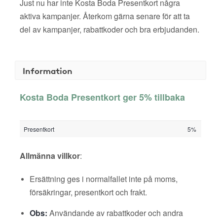
Just nu har inte Kosta Boda Presentkort några
aktiva kampanjer. Återkom gärna senare för att ta
del av kampanjer, rabattkoder och bra erbjudanden.
Information
Kosta Boda Presentkort ger 5% tillbaka
Presentkort
5%
Allmänna villkor
:
Ersättning ges i normalfallet inte på moms,
försäkringar, presentkort och frakt.
Obs:
Användande av rabattkoder och andra