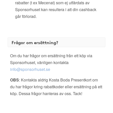
rabatter (t ex Mecenat) som ej utfärdats av
Sponsorhuset kan resultera i att din cashback
går förlorad.
Frågor om ersättning?
Om du har frågor om ersättning från ett köp via
Sponsorhuset, vänligen kontakta
info@sponsorhuset.se
OBS
: Kontakta aldrig Kosta Boda Presentkort om
du har frågor kring rabattkoder eller ersättning på ett
köp. Dessa frågor hanteras av oss. Tack!