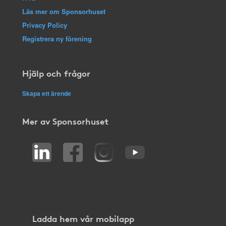
Läs mer om Sponsorhuset
Privacy Policy
Registrera ny förening
Hjälp och frågor
Skapa ett ärende
Mer av Sponsorhuset
Ladda hem vår mobilapp