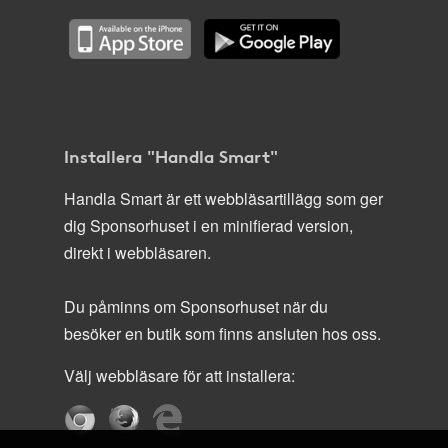
Installera "Handla Smart"
Handla Smart är ett webbläsartillägg som ger
dig Sponsorhuset i en minifierad version,
direkt i webbläsaren.
Du påminns om Sponsorhuset när du
besöker en butik som finns ansluten hos oss.
Välj webbläsare för att installera: