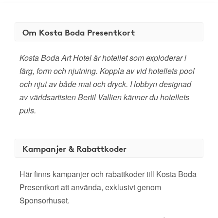
Om Kosta Boda Presentkort
Kosta Boda Art Hotel är hotellet som exploderar i
färg, form och njutning. Koppla av vid hotellets pool
och njut av både mat och dryck. I lobbyn designad
av världsartisten Bertil Vallien känner du hotellets
puls.
Kampanjer & Rabattkoder
Här finns kampanjer och rabattkoder till Kosta Boda
Presentkort att använda, exklusivt genom
Sponsorhuset.