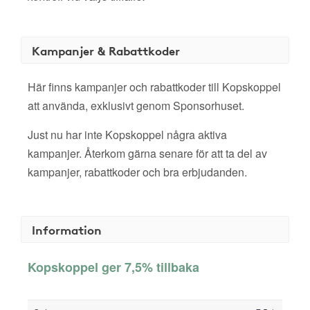
Kampanjer & Rabattkoder
Här finns kampanjer och rabattkoder till Kopskoppel
att använda, exklusivt genom Sponsorhuset.
Just nu har inte Kopskoppel några aktiva
kampanjer. Återkom gärna senare för att ta del av
kampanjer, rabattkoder och bra erbjudanden.
Information
Kopskoppel ger 7,5% tillbaka