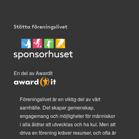
Stötta föreningslivet
En del av AwardIt
Föreningslivet är en viktig del av vårt
samhälle. Det skapar gemenskap,
engagemang och möjligheter för människor
i alla åldrar att utvecklas och ha kul. Men att
driva en förening kräver resurser, och ofta är