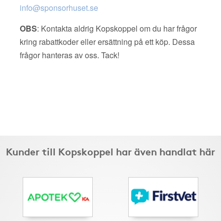
info@sponsorhuset.se
OBS
: Kontakta aldrig Kopskoppel om du har frågor
kring rabattkoder eller ersättning på ett köp. Dessa
frågor hanteras av oss. Tack!
Kunder till Kopskoppel har även handlat här