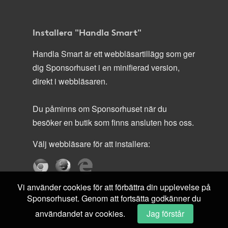
Installera "Handla Smart"
Handla Smart är ett webbläsartillägg som ger
dig Sponsorhuset i en minifierad version,
direkt i webbläsaren.
Du påminns om Sponsorhuset när du
besöker en butik som finns ansluten hos oss.
Välj webbläsare för att installera:
Vi använder cookies för att förbättra din upplevelse på
Sponsorhuset. Genom att fortsätta godkänner du
användandet av cookies.
Jag förstår