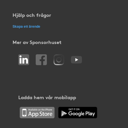
Hjälp och frågor
Skapa ett ärende
Mer av Sponsorhuset
Ladda hem vår mobilapp