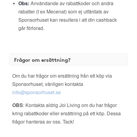
Obs:
Användande av rabattkoder och andra
rabatter (t ex Mecenat) som ej utfärdats av
Sponsorhuset kan resultera i att din cashback
går förlorad.
Frågor om ersättning?
Om du har frågor om ersättning från ett köp via
Sponsorhuset, vänligen kontakta
info@sponsorhuset.se
OBS
: Kontakta aldrig Joi Living om du har frågor
kring rabattkoder eller ersättning på ett köp. Dessa
frågor hanteras av oss. Tack!