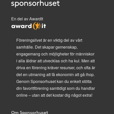
En del av AwardIt
Föreningslivet är en viktig del av vårt
samhälle. Det skapar gemenskap,
engagemang och möjligheter för människor
i alla åldrar att utvecklas och ha kul. Men att
driva en förening kräver resurser, och ofta är
det en utmaning att få ekonomin att gå ihop.
Genom Sponsorhuset kan du enkelt stötta
din favoritförening samtidigt som du handlar
online – utan att det kostar dig något extra!
Om Sponsorhuset