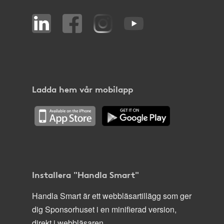
Ladda hem vår mobilapp
Installera "Handla Smart"
Handla Smart är ett webbläsartillägg som ger
dig Sponsorhuset i en minifierad version,
direkt i webbläsaren.