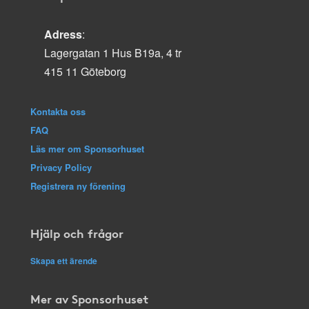
Adress
:
Lagergatan 1 Hus B19a, 4 tr
415 11 Göteborg
Kontakta oss
FAQ
Läs mer om Sponsorhuset
Privacy Policy
Registrera ny förening
Hjälp och frågor
Skapa ett ärende
Mer av Sponsorhuset