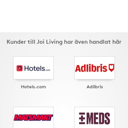
Kunder till Joi Living har även handlat här
Hotels.com
Adlibris