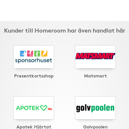
Kunder till Homeroom har även handlat här
Presentkortsshop
Matsmart
Apotek Hjärtat
Golvpoolen