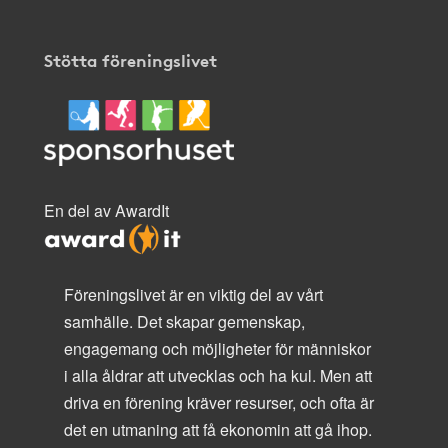
Stötta föreningslivet
En del av AwardIt
Föreningslivet är en viktig del av vårt
samhälle. Det skapar gemenskap,
engagemang och möjligheter för människor
i alla åldrar att utvecklas och ha kul. Men att
driva en förening kräver resurser, och ofta är
det en utmaning att få ekonomin att gå ihop.