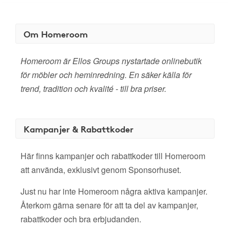
Om Homeroom
Homeroom är Ellos Groups nystartade onlinebutik
för möbler och heminredning. En säker källa för
trend, tradition och kvalité - till bra priser.
Kampanjer & Rabattkoder
Här finns kampanjer och rabattkoder till Homeroom
att använda, exklusivt genom Sponsorhuset.
Just nu har inte Homeroom några aktiva kampanjer.
Återkom gärna senare för att ta del av kampanjer,
rabattkoder och bra erbjudanden.