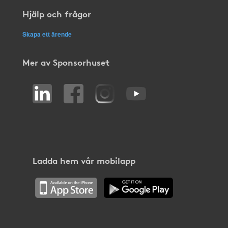
Hjälp och frågor
Skapa ett ärende
Mer av Sponsorhuset
Ladda hem vår mobilapp