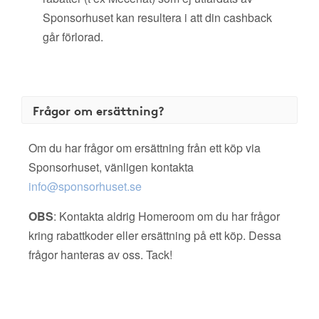
Sponsorhuset kan resultera i att din cashback
går förlorad.
Frågor om ersättning?
Om du har frågor om ersättning från ett köp via
Sponsorhuset, vänligen kontakta
info@sponsorhuset.se
OBS
: Kontakta aldrig Homeroom om du har frågor
kring rabattkoder eller ersättning på ett köp. Dessa
frågor hanteras av oss. Tack!