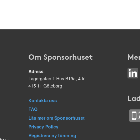
Om Sponsorhuset
Mer
Adress
:
Lagergatan 1 Hus B19a, 4 tr
415 11 Göteborg
Lad
Kontakta oss
FAQ
Läs mer om Sponsorhuset
Privacy Policy
Registrera ny förening