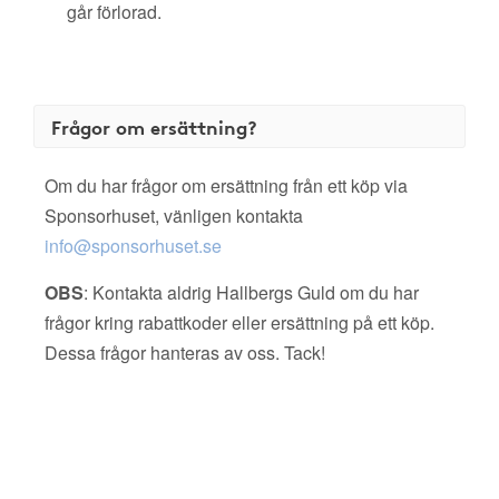
går förlorad.
Frågor om ersättning?
Om du har frågor om ersättning från ett köp via
Sponsorhuset, vänligen kontakta
info@sponsorhuset.se
OBS
: Kontakta aldrig Hallbergs Guld om du har
frågor kring rabattkoder eller ersättning på ett köp.
Dessa frågor hanteras av oss. Tack!