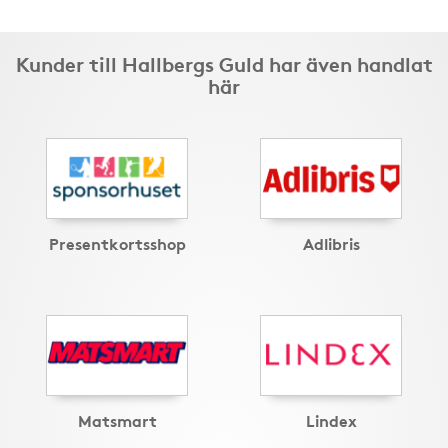
Kunder till Hallbergs Guld har även handlat
här
Presentkortsshop
Adlibris
Matsmart
Lindex