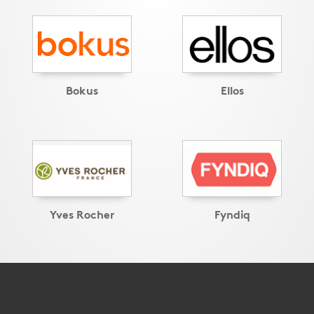
Bokus
Ellos
Yves Rocher
Fyndiq