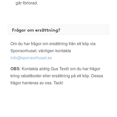
går förlorad.
Frågor om ersättning?
Om du har frågor om ersättning från ett köp via
Sponsorhuset, vänligen kontakta
info@sponsorhuset.se
OBS
: Kontakta aldrig Gus Textil om du har frågor
kring rabattkoder eller ersättning på ett köp. Dessa
frågor hanteras av oss. Tack!