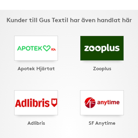
Kunder till Gus Textil har även handlat här
Apotek Hjärtat
Zooplus
Adlibris
SF Anytime