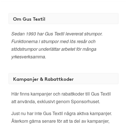
Om Gus Textil
Sedan 1993 har Gus Textil levererat strumpor.
Funktionerna i strumpor med lös resår och
stödstrumpor underlättar arbetet för många
yrkesverksamma.
Kampanjer & Rabattkoder
Här finns kampanjer och rabattkoder till Gus Textil
att använda, exklusivt genom Sponsorhuset.
Just nu har inte Gus Textil några aktiva kampanjer.
Återkom gärna senare för att ta del av kampanjer,