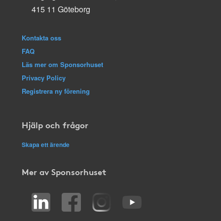
415 11 Göteborg
Kontakta oss
FAQ
Läs mer om Sponsorhuset
Privacy Policy
Registrera ny förening
Hjälp och frågor
Skapa ett ärende
Mer av Sponsorhuset