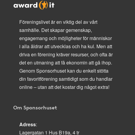
Föreningslivet är en viktig del av vårt
samhälle. Det skapar gemenskap,
engagemang och möjligheter för människor
i alla åldrar att utvecklas och ha kul. Men att
driva en förening kräver resurser, och ofta är
det en utmaning att få ekonomin att gå ihop.
Genom Sponsorhuset kan du enkelt stötta
din favoritförening samtidigt som du handlar
online – utan att det kostar dig något extra!
Om Sponsorhuset
Adress
:
Lagergatan 1 Hus B19a, 4 tr