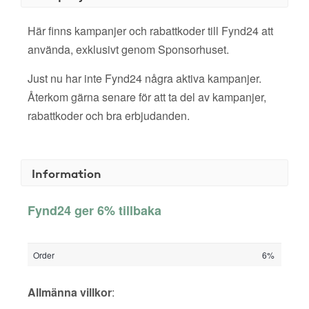
Här finns kampanjer och rabattkoder till Fynd24 att
använda, exklusivt genom Sponsorhuset.
Just nu har inte Fynd24 några aktiva kampanjer.
Återkom gärna senare för att ta del av kampanjer,
rabattkoder och bra erbjudanden.
Information
Fynd24 ger 6% tillbaka
Order
6%
Allmänna villkor
: