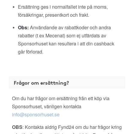
Ersättning ges i normalfallet inte på moms,
försäkringar, presentkort och frakt.
Obs:
Användande av rabattkoder och andra
rabatter (t ex Mecenat) som ej utfärdats av
Sponsorhuset kan resultera i att din cashback
går förlorad.
Frågor om ersättning?
Om du har frågor om ersättning från ett köp via
Sponsorhuset, vänligen kontakta
info@sponsorhuset.se
OBS
: Kontakta aldrig Fynd24 om du har frågor kring