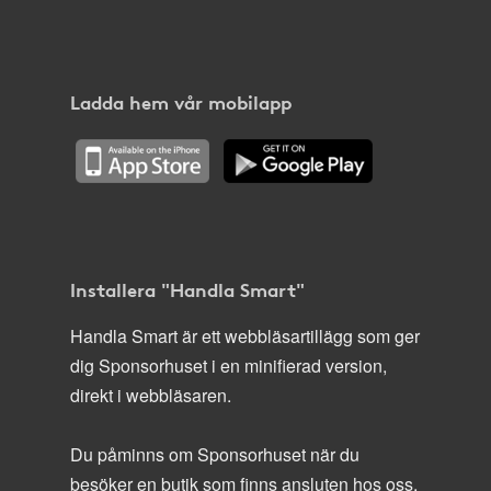
Ladda hem vår mobilapp
Installera "Handla Smart"
Handla Smart är ett webbläsartillägg som ger
dig Sponsorhuset i en minifierad version,
direkt i webbläsaren.
Du påminns om Sponsorhuset när du
besöker en butik som finns ansluten hos oss.