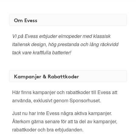
Om Evess
Vi på Evess erbjuder elmopeder med klassisk
italiensk design, hög prestanda och lång räckvidd
tack vare kraftfulla batterier!
Kampanjer & Rabattkoder
Här finns kampanjer och rabattkoder till Evess att
använda, exklusivt genom Sponsorhuset.
Just nu har inte Evess några aktiva kampanjer.
Återkom gärna senare för att ta del av kampanjer,
rabattkoder och bra erbjudanden.