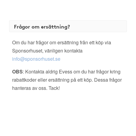
Frågor om ersättning?
Om du har frågor om ersättning från ett köp via
Sponsorhuset, vänligen kontakta
info@sponsorhuset.se
OBS
: Kontakta aldrig Evess om du har frågor kring
rabattkoder eller ersättning på ett köp. Dessa frågor
hanteras av oss. Tack!