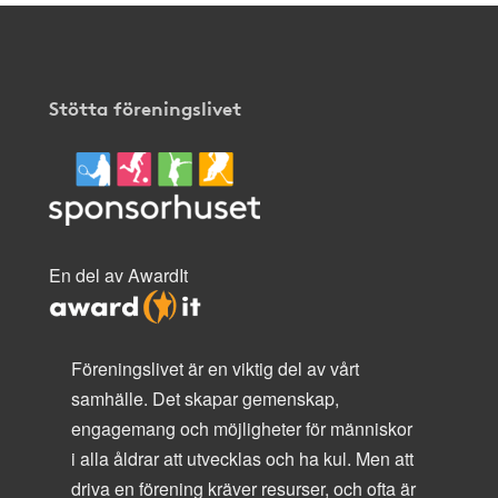
Stötta föreningslivet
En del av AwardIt
Föreningslivet är en viktig del av vårt
samhälle. Det skapar gemenskap,
engagemang och möjligheter för människor
i alla åldrar att utvecklas och ha kul. Men att
driva en förening kräver resurser, och ofta är