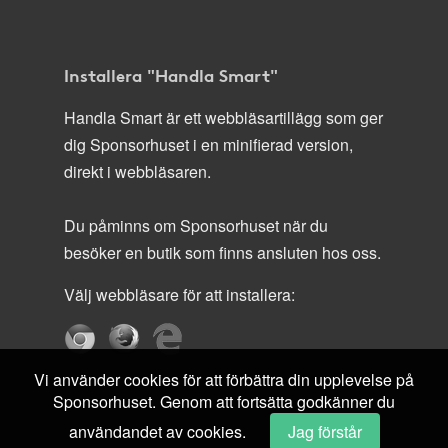
Installera "Handla Smart"
Handla Smart är ett webbläsartillägg som ger
dig Sponsorhuset i en minifierad version,
direkt i webbläsaren.
Du påminns om Sponsorhuset när du
besöker en butik som finns ansluten hos oss.
Välj webbläsare för att installera:
Vi använder cookies för att förbättra din upplevelse på
Sponsorhuset. Genom att fortsätta godkänner du
användandet av cookies.
Jag förstår