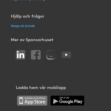
Hjälp och frågor
Skapa ett ärende
Mer av Sponsorhuset
Ladda hem vår mobilapp