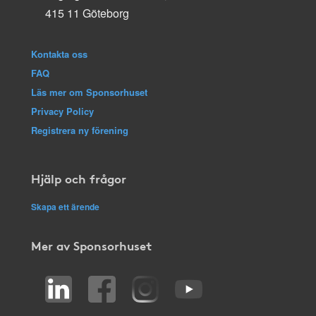
415 11 Göteborg
Kontakta oss
FAQ
Läs mer om Sponsorhuset
Privacy Policy
Registrera ny förening
Hjälp och frågor
Skapa ett ärende
Mer av Sponsorhuset