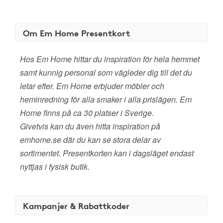
Om Em Home Presentkort
Hos Em Home hittar du inspiration för hela hemmet
samt kunnig personal som vägleder dig till det du
letar efter. Em Home erbjuder möbler och
heminredning för alla smaker i alla prislägen. Em
Home finns på ca 30 platser i Sverige.
Givetvis kan du även hitta inspiration på
emhome.se där du kan se stora delar av
sortimentet. Presentkorten kan i dagsläget endast
nyttjas i fysisk butik.
Kampanjer & Rabattkoder