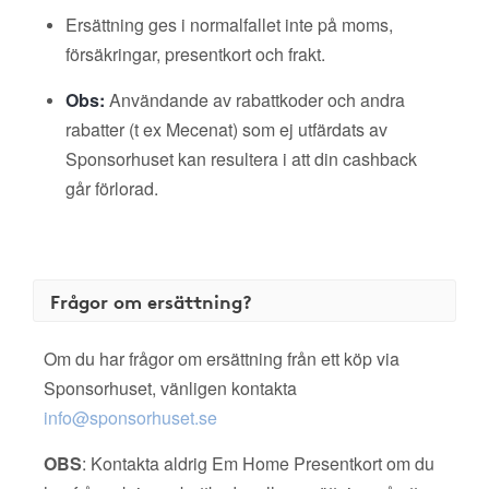
Ersättning ges i normalfallet inte på moms,
försäkringar, presentkort och frakt.
Obs:
Användande av rabattkoder och andra
rabatter (t ex Mecenat) som ej utfärdats av
Sponsorhuset kan resultera i att din cashback
går förlorad.
Frågor om ersättning?
Om du har frågor om ersättning från ett köp via
Sponsorhuset, vänligen kontakta
info@sponsorhuset.se
OBS
: Kontakta aldrig Em Home Presentkort om du