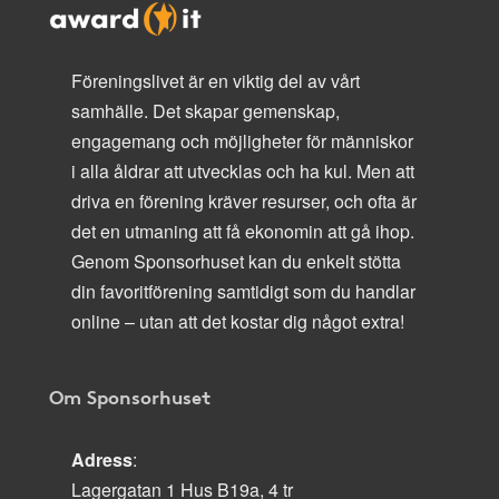
Föreningslivet är en viktig del av vårt
samhälle. Det skapar gemenskap,
engagemang och möjligheter för människor
i alla åldrar att utvecklas och ha kul. Men att
driva en förening kräver resurser, och ofta är
det en utmaning att få ekonomin att gå ihop.
Genom Sponsorhuset kan du enkelt stötta
din favoritförening samtidigt som du handlar
online – utan att det kostar dig något extra!
Om Sponsorhuset
Adress
:
Lagergatan 1 Hus B19a, 4 tr