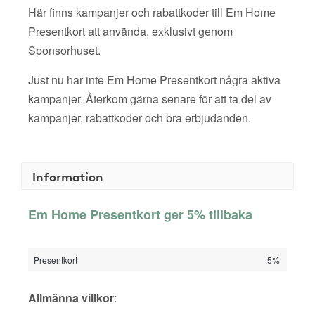
Här finns kampanjer och rabattkoder till Em Home
Presentkort att använda, exklusivt genom
Sponsorhuset.
Just nu har inte Em Home Presentkort några aktiva
kampanjer. Återkom gärna senare för att ta del av
kampanjer, rabattkoder och bra erbjudanden.
Information
Em Home Presentkort ger 5% tillbaka
Presentkort
5%
Allmänna villkor
: