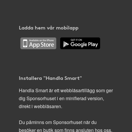
Ladda hem vår mobilapp
Installera "Handla Smart"
Handla Smart är ett webbläsartillägg som ger
dig Sponsorhuset i en minifierad version,
direkt i webbläsaren.
Du påminns om Sponsorhuset när du
besöker en butik som finns ansluten hos oss.