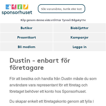
Köp genom denna sida stöttar Tyresö Bågskytte
Butiker
Biobiljetter
Presentkort
Kampanjer
Bli medlem
Logga in
Dustin - enbart för
företagare
För att besöka och handla från Dustin måste du som
användare vara representant för ett företag och
företaget behöver ett konto hos Sponsorhuset.
Du skapar enkelt ett företagskonto genom att fylla i