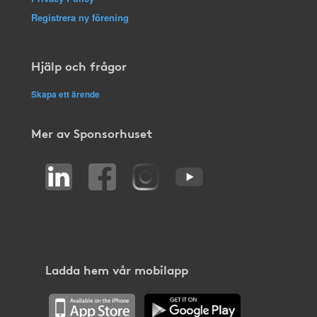
Registrera ny förening
Hjälp och frågor
Skapa ett ärende
Mer av Sponsorhuset
Ladda hem vår mobilapp