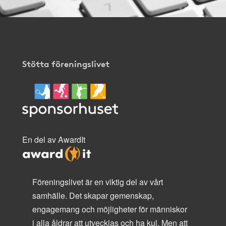
Stötta föreningslivet
En del av AwardIt
Föreningslivet är en viktig del av vårt
samhälle. Det skapar gemenskap,
engagemang och möjligheter för människor
i alla åldrar att utvecklas och ha kul. Men att