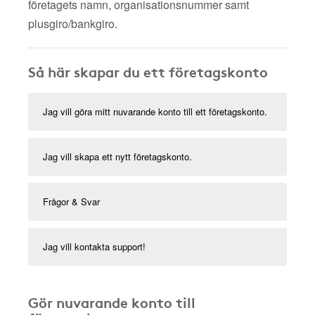
företagets namn, organisationsnummer samt
plusgiro/bankgiro.
Så här skapar du ett företagskonto
Jag vill göra mitt nuvarande konto till ett företagskonto.
Jag vill skapa ett nytt företagskonto.
Frågor & Svar
Jag vill kontakta support!
Gör nuvarande konto till