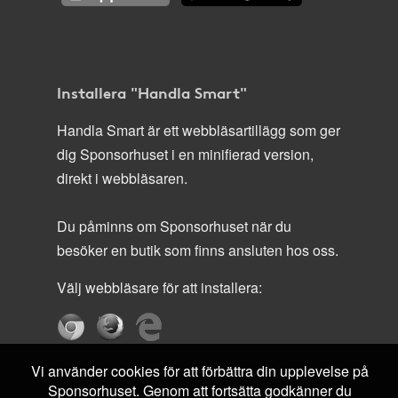
Installera "Handla Smart"
Handla Smart är ett webbläsartillägg som ger
dig Sponsorhuset i en minifierad version,
direkt i webbläsaren.
Du påminns om Sponsorhuset när du
besöker en butik som finns ansluten hos oss.
Välj webbläsare för att installera:
Vi använder cookies för att förbättra din upplevelse på
Sponsorhuset. Genom att fortsätta godkänner du