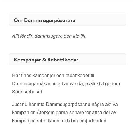
Om Dammsugarpåsar.nu
Allt för din dammsugare och lite till.
Kampanjer & Rabattkoder
Här finns kampanjer och rabattkoder till
Dammsugarpåsar.nu att använda, exklusivt genom
Sponsorhuset.
Just nu har inte Dammsugarpåsar.nu några aktiva
kampanjer. Återkom gärna senare för att ta del av
kampanjer, rabattkoder och bra erbjudanden.