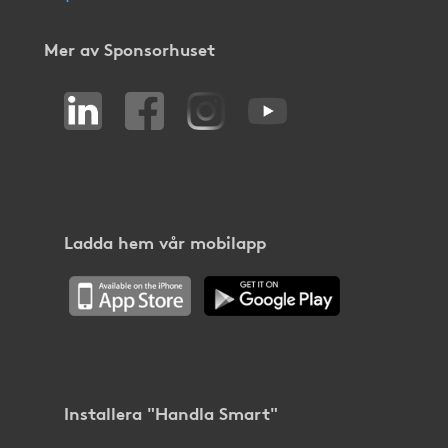
Mer av Sponsorhuset
Ladda hem vår mobilapp
Installera "Handla Smart"