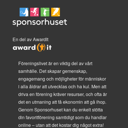
En del av AwardIt
Föreningslivet är en viktig del av vårt
samhälle. Det skapar gemenskap,
engagemang och möjligheter för människor
i alla åldrar att utvecklas och ha kul. Men att
driva en förening kräver resurser, och ofta är
det en utmaning att få ekonomin att gå ihop.
Genom Sponsorhuset kan du enkelt stötta
din favoritförening samtidigt som du handlar
online – utan att det kostar dig något extra!