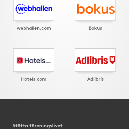
webhallen.com
Bokus
Hotels.com
Adlibris
Stötta föreningslivet