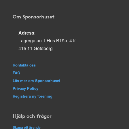
Om Sponsorhuset
Adress
:
Lagergatan 1 Hus B19a, 4 tr
415 11 Göteborg
Kontakta oss
FAQ
Läs mer om Sponsorhuset
Privacy Policy
Registrera ny förening
Hjälp och frågor
Skapa ett ärende