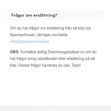
Frågor om ersättning?
Om du har frågor om ersättning från ett köp via
Sponsorhuset, vänligen kontakta
info@sponsorhuset.se
OBS
: Kontakta aldrig Dammsugarpåsar.nu om du
har frågor kring rabattkoder eller ersättning på ett
köp. Dessa frågor hanteras av oss. Tack!