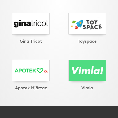
Gina Tricot
Toyspace
Apotek Hjärtat
Vimla