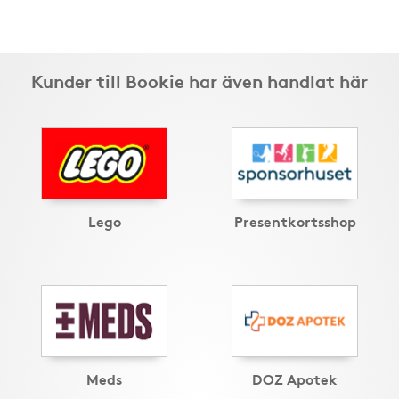
Kunder till Bookie har även handlat här
Lego
Presentkortsshop
Meds
DOZ Apotek