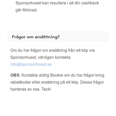
Sponsorhuset kan resultera i att din cashback
går förlorad.
Frågor om ersättning?
Om du har frågor om ersättning från ett köp via
Sponsorhuset, vänligen kontakta
info@sponsorhuset.se
OBS
: Kontakta aldrig Bookie om du har frågor kring
rabattkoder eller ersättning på ett köp. Dessa frågor
hanteras av oss. Tack!