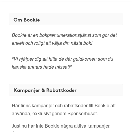
Om Bookie
Bookie är en bokprenumerationstjänst som gör det
enkelt och roligt att välja din nästa bok!
"Vi hjälper dig att hitta de där guldkornen som du
kanske annars hade missat!"
Kampanjer & Rabattkoder
Här finns kampanjer och rabattkoder till Bookie att
använda, exklusivt genom Sponsorhuset.
Just nu har inte Bookie några aktiva kampanjer.