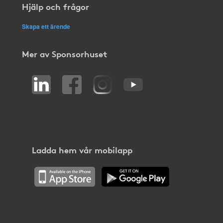
Hjälp och frågor
Skapa ett ärende
Mer av Sponsorhuset
Ladda hem vår mobilapp