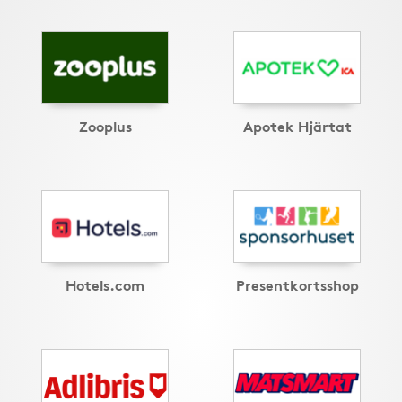
Zooplus
Apotek Hjärtat
Hotels.com
Presentkortsshop