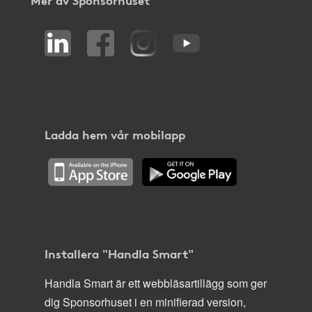
Ladda hem vår mobilapp
Installera "Handla Smart"
Handla Smart är ett webbläsartillägg som ger
dig Sponsorhuset i en minifierad version,