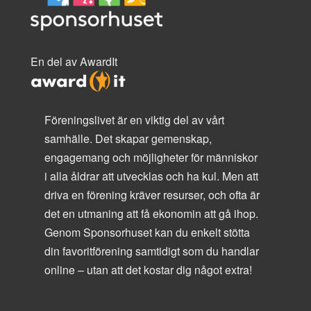
En del av AwardIt
Föreningslivet är en viktig del av vårt
samhälle. Det skapar gemenskap,
engagemang och möjligheter för människor
i alla åldrar att utvecklas och ha kul. Men att
driva en förening kräver resurser, och ofta är
det en utmaning att få ekonomin att gå ihop.
Genom Sponsorhuset kan du enkelt stötta
din favoritförening samtidigt som du handlar
online – utan att det kostar dig något extra!