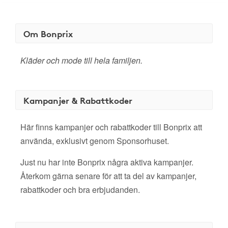
Om Bonprix
Kläder och mode till hela familjen.
Kampanjer & Rabattkoder
Här finns kampanjer och rabattkoder till Bonprix att
använda, exklusivt genom Sponsorhuset.
Just nu har inte Bonprix några aktiva kampanjer.
Återkom gärna senare för att ta del av kampanjer,
rabattkoder och bra erbjudanden.