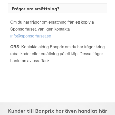
Frågor om ersättning?
Om du har frågor om ersättning från ett köp via
Sponsorhuset, vänligen kontakta
info@sponsorhuset.se
OBS
: Kontakta aldrig Bonprix om du har frågor kring
rabattkoder eller ersättning på ett köp. Dessa frågor
hanteras av oss. Tack!
Kunder till Bonprix har även handlat här